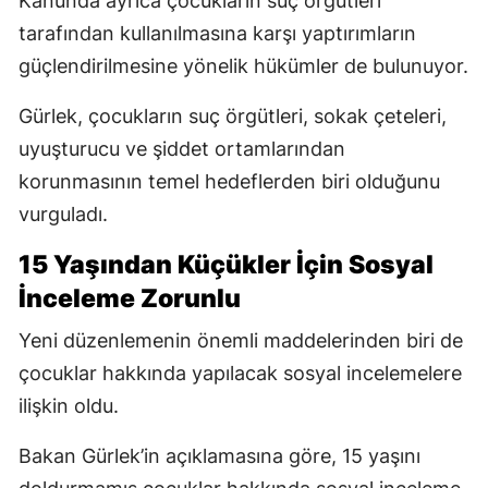
Kanunda ayrıca çocukların suç örgütleri
tarafından kullanılmasına karşı yaptırımların
güçlendirilmesine yönelik hükümler de bulunuyor.
Gürlek, çocukların suç örgütleri, sokak çeteleri,
uyuşturucu ve şiddet ortamlarından
korunmasının temel hedeflerden biri olduğunu
vurguladı.
15 Yaşından Küçükler İçin Sosyal
İnceleme Zorunlu
Yeni düzenlemenin önemli maddelerinden biri de
çocuklar hakkında yapılacak sosyal incelemelere
ilişkin oldu.
Bakan Gürlek’in açıklamasına göre, 15 yaşını