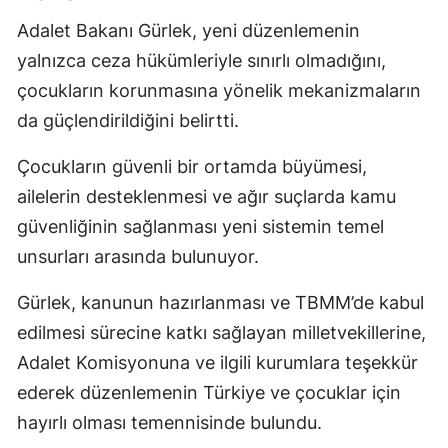
Adalet Bakanı Gürlek, yeni düzenlemenin
yalnızca ceza hükümleriyle sınırlı olmadığını,
çocukların korunmasına yönelik mekanizmaların
da güçlendirildiğini belirtti.
Çocukların güvenli bir ortamda büyümesi,
ailelerin desteklenmesi ve ağır suçlarda kamu
güvenliğinin sağlanması yeni sistemin temel
unsurları arasında bulunuyor.
Gürlek, kanunun hazırlanması ve TBMM’de kabul
edilmesi sürecine katkı sağlayan milletvekillerine,
Adalet Komisyonuna ve ilgili kurumlara teşekkür
ederek düzenlemenin Türkiye ve çocuklar için
hayırlı olması temennisinde bulundu.