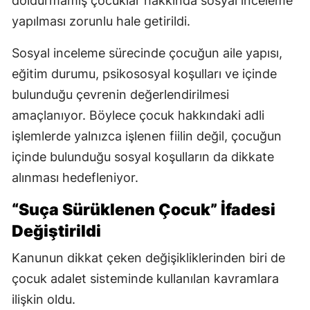
doldurmamış çocuklar hakkında sosyal inceleme
yapılması zorunlu hale getirildi.
Sosyal inceleme sürecinde çocuğun aile yapısı,
eğitim durumu, psikososyal koşulları ve içinde
bulunduğu çevrenin değerlendirilmesi
amaçlanıyor. Böylece çocuk hakkındaki adli
işlemlerde yalnızca işlenen fiilin değil, çocuğun
içinde bulunduğu sosyal koşulların da dikkate
alınması hedefleniyor.
“Suça Sürüklenen Çocuk” İfadesi
Değiştirildi
Kanunun dikkat çeken değişikliklerinden biri de
çocuk adalet sisteminde kullanılan kavramlara
ilişkin oldu.