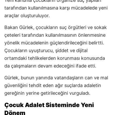
Yeni kanunla çocukların organize suç yapıları
tarafından kullanılmasına karşı mücadelede yeni
araçlar oluşturuluyor.
Bakan Gürlek, çocukların suç örgütleri ve sokak
çeteleri tarafından kullanılmasının önlenmesine
yönelik mücadelenin güçlendirileceğini belirtti.
Çocukların uyuşturucu, şiddet ve dijital
ortamdaki tehlikelerden korunması konusunda
da çalışmaların devam edeceğini ifade etti.
Gürlek, bunun yanında vatandaşların can ve mal
güvenliğini tehdit eden ağır suçlarda adaletin
gereğinin yerine getirileceğini vurguladı.
Çocuk Adalet Sisteminde Yeni
Dönem