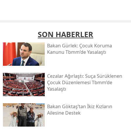
SON HABERLER
Bakan Gürlek: Çocuk Koruma
Kanunu Tbmm’de Yasalaştı
Cezalar Ağırlaştı: Suça Sürüklenen
Çocuk Düzenlemesi Tbmm’de
Yasalaştı
Bakan Göktaş’tan İkiz Kızların
Ailesine Destek