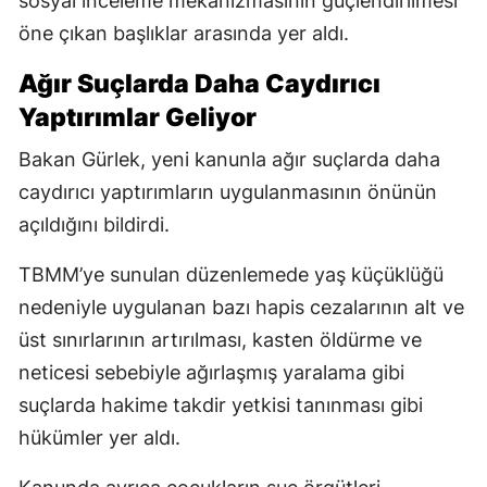
sosyal inceleme mekanizmasının güçlendirilmesi
öne çıkan başlıklar arasında yer aldı.
Ağır Suçlarda Daha Caydırıcı
Yaptırımlar Geliyor
Bakan Gürlek, yeni kanunla ağır suçlarda daha
caydırıcı yaptırımların uygulanmasının önünün
açıldığını bildirdi.
TBMM’ye sunulan düzenlemede yaş küçüklüğü
nedeniyle uygulanan bazı hapis cezalarının alt ve
üst sınırlarının artırılması, kasten öldürme ve
neticesi sebebiyle ağırlaşmış yaralama gibi
suçlarda hakime takdir yetkisi tanınması gibi
hükümler yer aldı.