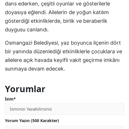
dans ederken, çeşitli oyunlar ve gösterilerle
doyasıya eğlendi. Ailelerin de yoğun katılım
gösterdiği etkinliklerde, birlik ve beraberlik
duygusu canlandı.
Osmangazi Belediyesi, yaz boyunca ilçenin dört
bir yanında düzenlediği etkinliklerle çocuklara ve
ailelere açık havada keyifli vakit geçirme imkânı
sunmaya devam edecek.
Yorumlar
İsim*
Yorum Yazın (500 Karakter)