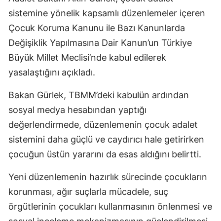
sistemine yönelik kapsamlı düzenlemeler içeren
Çocuk Koruma Kanunu ile Bazı Kanunlarda
Değişiklik Yapılmasına Dair Kanun’un Türkiye
Büyük Millet Meclisi’nde kabul edilerek
yasalaştığını açıkladı.
Bakan Gürlek, TBMM’deki kabulün ardından
sosyal medya hesabından yaptığı
değerlendirmede, düzenlemenin çocuk adalet
sistemini daha güçlü ve caydırıcı hale getirirken
çocuğun üstün yararını da esas aldığını belirtti.
Yeni düzenlemenin hazırlık sürecinde çocukların
korunması, ağır suçlarla mücadele, suç
örgütlerinin çocukları kullanmasının önlenmesi ve