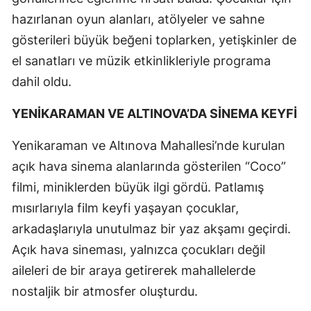
hazırlanan oyun alanları, atölyeler ve sahne
gösterileri büyük beğeni toplarken, yetişkinler de
el sanatları ve müzik etkinlikleriyle programa
dahil oldu.
YENİKARAMAN VE ALTINOVA’DA SİNEMA KEYFİ
Yenikaraman ve Altınova Mahallesi’nde kurulan
açık hava sinema alanlarında gösterilen “Coco”
filmi, miniklerden büyük ilgi gördü. Patlamış
mısırlarıyla film keyfi yaşayan çocuklar,
arkadaşlarıyla unutulmaz bir yaz akşamı geçirdi.
Açık hava sineması, yalnızca çocukları değil
aileleri de bir araya getirerek mahallelerde
nostaljik bir atmosfer oluşturdu.