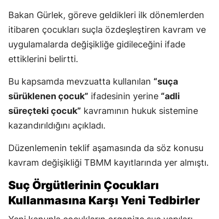
Bakan Gürlek, göreve geldikleri ilk dönemlerden
itibaren çocukları suçla özdeşleştiren kavram ve
uygulamalarda değişikliğe gidileceğini ifade
ettiklerini belirtti.
Bu kapsamda mevzuatta kullanılan
“suça
sürüklenen çocuk”
ifadesinin yerine
“adli
süreçteki çocuk”
kavramının hukuk sistemine
kazandırıldığını açıkladı.
Düzenlemenin teklif aşamasında da söz konusu
kavram değişikliği TBMM kayıtlarında yer almıştı.
Suç Örgütlerinin Çocukları
Kullanmasına Karşı Yeni Tedbirler