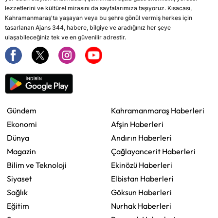
lezzetlerini ve kültürel mirasını da sayfalarımıza taşıyoruz. Kısacası,
Kahramanmaraş'ta yaşayan veya bu şehre gönül vermiş herkes için
tasarlanan Ajans 344, habere, bilgiye ve aradığınız her şeye
ulaşabileceğiniz tek ve en güvenilir adrestir.
Gündem
Kahramanmaraş Haberleri
Ekonomi
Afşin Haberleri
Dünya
Andırın Haberleri
Magazin
Çağlayancerit Haberleri
Bilim ve Teknoloji
Ekinözü Haberleri
Siyaset
Elbistan Haberleri
Sağlık
Göksun Haberleri
Eğitim
Nurhak Haberleri