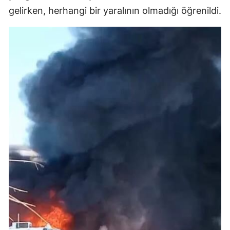
gelirken, herhangi bir yaralının olmadığı öğrenildi.