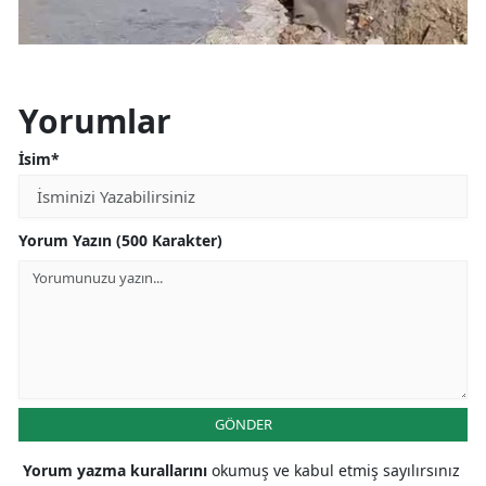
Yorumlar
İsim*
Yorum Yazın (500 Karakter)
GÖNDER
Yorum yazma kurallarını
okumuş ve kabul etmiş sayılırsınız