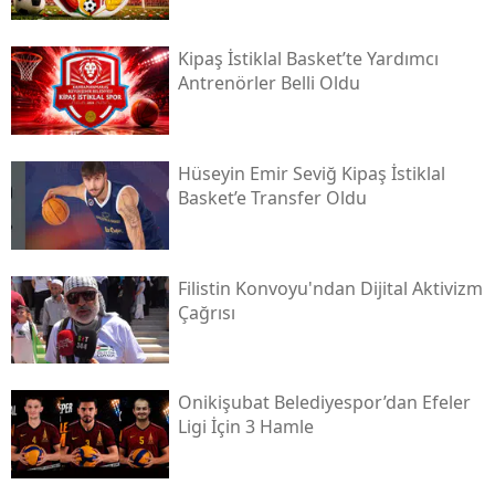
Kipaş İstiklal Basket’te Yardımcı
Antrenörler Belli Oldu
Hüseyin Emir Seviğ Kipaş İstiklal
Basket’e Transfer Oldu
Filistin Konvoyu'ndan Dijital Aktivizm
Çağrısı
Onikişubat Belediyespor’dan Efeler
Ligi İçin 3 Hamle