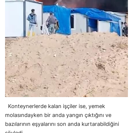
Konteynerlerde kalan işçiler ise, yemek
molasındayken bir anda yangın çıktığını ve
bazılarının eşyalarını son anda kurtarabildiğini
söyledi.