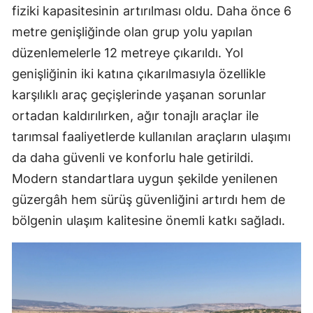
fiziki kapasitesinin artırılması oldu. Daha önce 6
metre genişliğinde olan grup yolu yapılan
düzenlemelerle 12 metreye çıkarıldı. Yol
genişliğinin iki katına çıkarılmasıyla özellikle
karşılıklı araç geçişlerinde yaşanan sorunlar
ortadan kaldırılırken, ağır tonajlı araçlar ile
tarımsal faaliyetlerde kullanılan araçların ulaşımı
da daha güvenli ve konforlu hale getirildi.
Modern standartlara uygun şekilde yenilenen
güzergâh hem sürüş güvenliğini artırdı hem de
bölgenin ulaşım kalitesine önemli katkı sağladı.