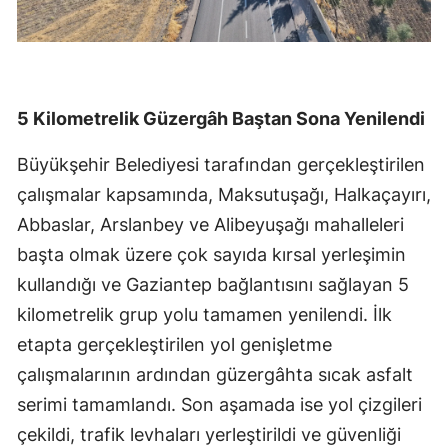
5 Kilometrelik Güzergâh Baştan Sona Yenilendi
Büyükşehir Belediyesi tarafından gerçekleştirilen
çalışmalar kapsamında, Maksutuşağı, Halkaçayırı,
Abbaslar, Arslanbey ve Alibeyuşağı mahalleleri
başta olmak üzere çok sayıda kırsal yerleşimin
kullandığı ve Gaziantep bağlantısını sağlayan 5
kilometrelik grup yolu tamamen yenilendi. İlk
etapta gerçekleştirilen yol genişletme
çalışmalarının ardından güzergâhta sıcak asfalt
serimi tamamlandı. Son aşamada ise yol çizgileri
çekildi, trafik levhaları yerleştirildi ve güvenliği