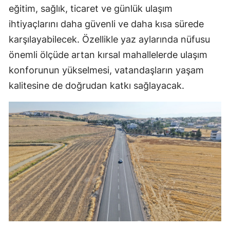
eğitim, sağlık, ticaret ve günlük ulaşım
ihtiyaçlarını daha güvenli ve daha kısa sürede
karşılayabilecek. Özellikle yaz aylarında nüfusu
önemli ölçüde artan kırsal mahallelerde ulaşım
konforunun yükselmesi, vatandaşların yaşam
kalitesine de doğrudan katkı sağlayacak.