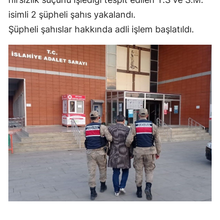
isimli 2 şüpheli şahıs yakalandı.
Şüpheli şahıslar hakkında adli işlem başlatıldı.