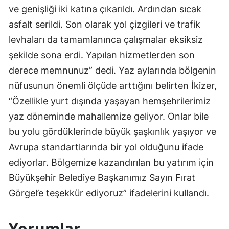
ve genişliği iki katına çıkarıldı. Ardından sıcak
asfalt serildi. Son olarak yol çizgileri ve trafik
levhaları da tamamlanınca çalışmalar eksiksiz
şekilde sona erdi. Yapılan hizmetlerden son
derece memnunuz” dedi. Yaz aylarında bölgenin
nüfusunun önemli ölçüde arttığını belirten İkizer,
“Özellikle yurt dışında yaşayan hemşehrilerimiz
yaz döneminde mahallemize geliyor. Onlar bile
bu yolu gördüklerinde büyük şaşkınlık yaşıyor ve
Avrupa standartlarında bir yol olduğunu ifade
ediyorlar. Bölgemize kazandırılan bu yatırım için
Büyükşehir Belediye Başkanımız Sayın Fırat
Görgel’e teşekkür ediyoruz” ifadelerini kullandı.
Yorumlar