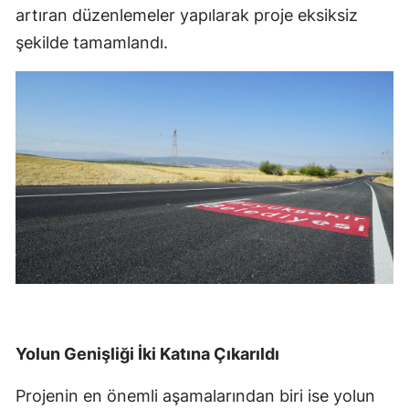
artıran düzenlemeler yapılarak proje eksiksiz
şekilde tamamlandı.
Yolun Genişliği İki Katına Çıkarıldı
Projenin en önemli aşamalarından biri ise yolun