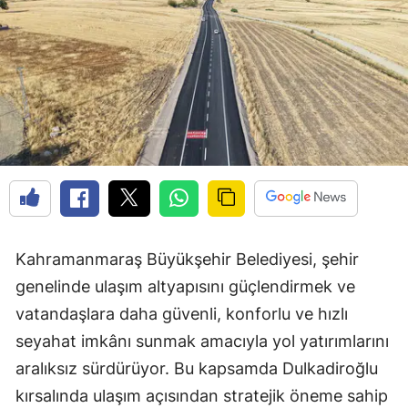
Kahramanmaraş Büyükşehir Belediyesi, şehir
genelinde ulaşım altyapısını güçlendirmek ve
vatandaşlara daha güvenli, konforlu ve hızlı
seyahat imkânı sunmak amacıyla yol yatırımlarını
aralıksız sürdürüyor. Bu kapsamda Dulkadiroğlu
kırsalında ulaşım açısından stratejik öneme sahip