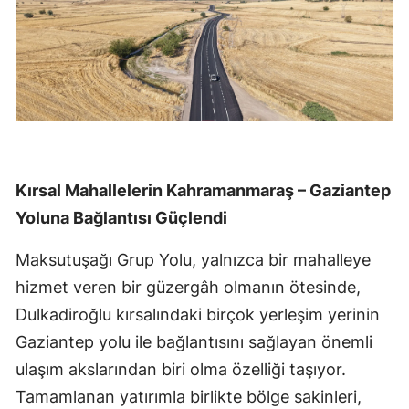
Kırsal Mahallelerin Kahramanmaraş – Gaziantep
Yoluna Bağlantısı Güçlendi
Maksutuşağı Grup Yolu, yalnızca bir mahalleye
hizmet veren bir güzergâh olmanın ötesinde,
Dulkadiroğlu kırsalındaki birçok yerleşim yerinin
Gaziantep yolu ile bağlantısını sağlayan önemli
ulaşım akslarından biri olma özelliği taşıyor.
Tamamlanan yatırımla birlikte bölge sakinleri,