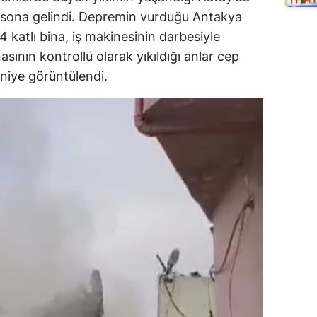
 sona gelindi. Depremin vurduğu Antakya
4 katlı bina, iş makinesinin darbesiyle
nasının kontrollü olarak yıkıldığı anlar cep
niye görüntülendi.