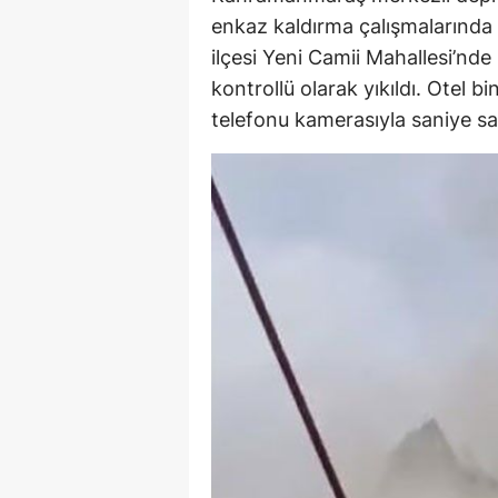
enkaz kaldırma çalışmalarında
ilçesi Yeni Camii Mahallesi’nde 
kontrollü olarak yıkıldı. Otel bi
telefonu kamerasıyla saniye sa