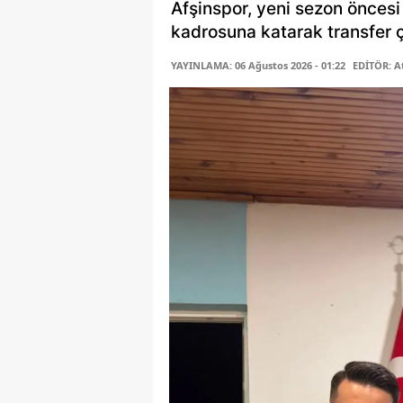
Afşinspor, yeni sezon öncesi
kadrosuna katarak transfer ça
YAYINLAMA: 06 Ağustos 2026 - 01:22
EDİTÖR: A