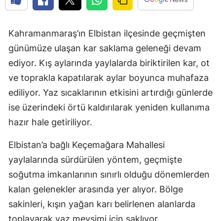
Kahramanmaraş’ın Elbistan ilçesinde geçmişten
günümüze ulaşan kar saklama geleneği devam
ediyor. Kış aylarında yaylalarda biriktirilen kar, ot
ve toprakla kapatılarak aylar boyunca muhafaza
ediliyor. Yaz sıcaklarının etkisini artırdığı günlerde
ise üzerindeki örtü kaldırılarak yeniden kullanıma
hazır hale getiriliyor.
Elbistan’a bağlı Keçemağara Mahallesi
yaylalarında sürdürülen yöntem, geçmişte
soğutma imkanlarının sınırlı olduğu dönemlerden
kalan gelenekler arasında yer alıyor. Bölge
sakinleri, kışın yağan karı belirlenen alanlarda
toplayarak yaz mevsimi için saklıyor.