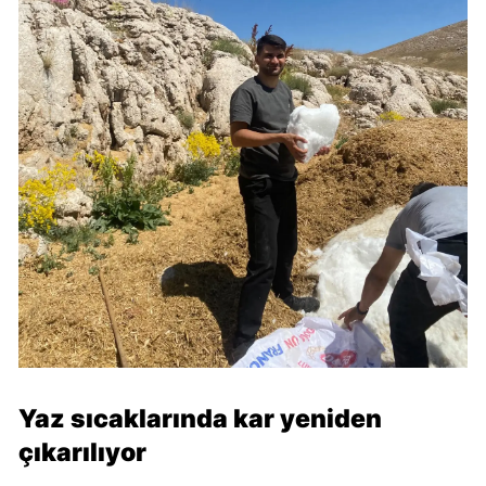
Yaz sıcaklarında kar yeniden
çıkarılıyor