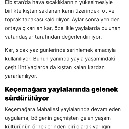
Elbistan’da hava sıcaklıklarının yükselmesiyle
birlikte kıştan saklanan karın üzerindeki ot ve
toprak tabakası kaldırılıyor. Aylar sonra yeniden
ortaya çıkarılan kar, özellikle yaylalarda bulunan
vatandaşlar tarafından değerlendiriliyor.
Kar, sıcak yaz günlerinde serinlemek amacıyla
kullanılıyor. Bunun yanında yayla yaşamındaki
çeşitli ihtiyaçlarda da kıştan kalan kardan
yararlanılıyor.
Keçemağara yaylalarında gelenek
sürdürülüyor
Keçemağara Mahallesi yaylalarında devam eden
uygulama, bölgenin geçmişten gelen yaşam
kültürünün örneklerinden biri olarak varlığını