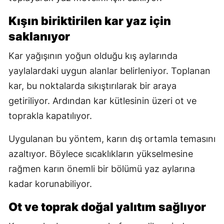
Kışın biriktirilen kar yaz için
saklanıyor
Kar yağışının yoğun olduğu kış aylarında
yaylalardaki uygun alanlar belirleniyor. Toplanan
kar, bu noktalarda sıkıştırılarak bir araya
getiriliyor. Ardından kar kütlesinin üzeri ot ve
toprakla kapatılıyor.
Uygulanan bu yöntem, karın dış ortamla temasını
azaltıyor. Böylece sıcaklıkların yükselmesine
rağmen karın önemli bir bölümü yaz aylarına
kadar korunabiliyor.
Ot ve toprak doğal yalıtım sağlıyor