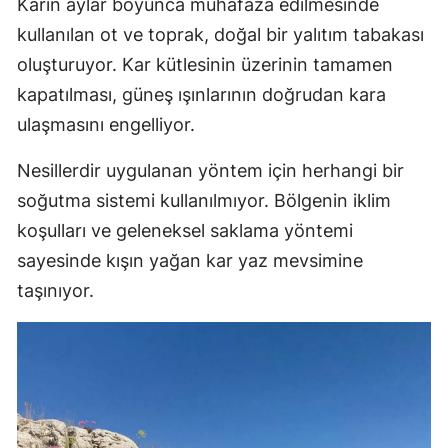
Karın aylar boyunca muhafaza edilmesinde
kullanılan ot ve toprak, doğal bir yalıtım tabakası
oluşturuyor. Kar kütlesinin üzerinin tamamen
kapatılması, güneş ışınlarının doğrudan kara
ulaşmasını engelliyor.
Nesillerdir uygulanan yöntem için herhangi bir
soğutma sistemi kullanılmıyor. Bölgenin iklim
koşulları ve geleneksel saklama yöntemi
sayesinde kışın yağan kar yaz mevsimine
taşınıyor.