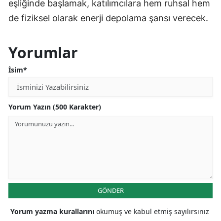
eşliğinde başlamak, katılımcılara hem ruhsal hem
de fiziksel olarak enerji depolama şansı verecek.
Yorumlar
İsim*
Yorum Yazın (500 Karakter)
GÖNDER
Yorum yazma kurallarını
okumuş ve kabul etmiş sayılırsınız