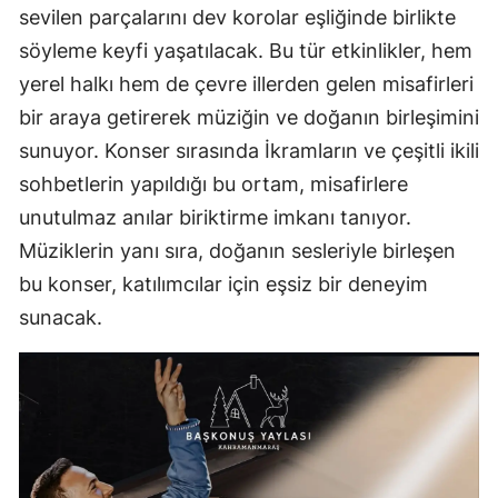
sevilen parçalarını dev korolar eşliğinde birlikte
söyleme keyfi yaşatılacak. Bu tür etkinlikler, hem
yerel halkı hem de çevre illerden gelen misafirleri
bir araya getirerek müziğin ve doğanın birleşimini
sunuyor. Konser sırasında İkramların ve çeşitli ikili
sohbetlerin yapıldığı bu ortam, misafirlere
unutulmaz anılar biriktirme imkanı tanıyor.
Müziklerin yanı sıra, doğanın sesleriyle birleşen
bu konser, katılımcılar için eşsiz bir deneyim
sunacak.