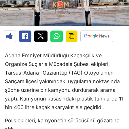
Adana Emniyet Müdürlüğü Kaçakçılık ve
Organize Suçlarla Mücadele Şubesi ekipleri,
Tarsus-Adana- Gaziantep (TAG) Otoyolu'nun
Sarıçam ilçesi yakınındaki uygulama noktasında
şüphe üzerine bir kamyonu durdurarak arama
yaptı. Kamyonun kasasındaki plastik tanklarda 11
bin 400 litre kaçak akaryakıt ele geçirildi.
Polis ekipleri, kamyonetin sürücüsünü gözaltına