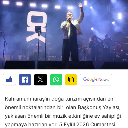
Kahramanmaraş'ın doğa turizmi açısından en
önemli noktalarından biri olan Başkonuş Yaylası,
yaklaşan önemli bir müzik etkinliğine ev sahipliği
yapmaya hazırlanıyor. 5 Eylül 2026 Cumartesi