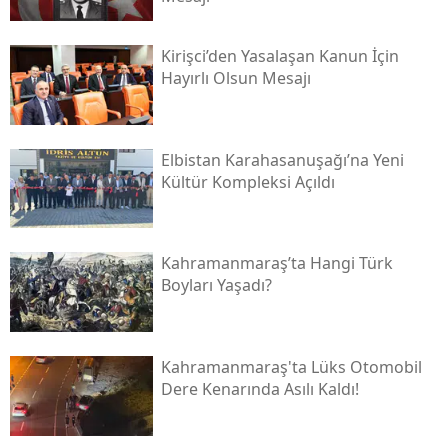
Kirişci’den Yasalaşan Kanun İçin
Hayırlı Olsun Mesajı
Elbistan Karahasanuşağı’na Yeni
Kültür Kompleksi Açıldı
Kahramanmaraş’ta Hangi Türk
Boyları Yaşadı?
Kahramanmaraş'ta Lüks Otomobil
Dere Kenarında Asılı Kaldı!