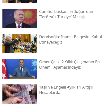
Cumhurbaşkanı Erdoğan'dan
'terörsüz Türkiye' Mesajı
Dervişoğlu: İhanet Belgesini Kabul
Etmeyeceğiz
Ömer Çelik: 2 Yıllık Çalışmanın En
Önemli Aşamasındayız
Yaşlı Ve Engelli Aylıkları Artışlı
Hesaplarda