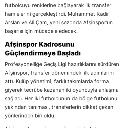
futbolcuyu renklerine bağlayarak ilk transfer
hamlelerini gerçekleştirdi. Muhammet Kadir
Arslan ve Ali Çam, yeni sezonda Afşinspor’un
başarısı için mücadele edecek.
Afşinspor Kadrosunu
Güçlendirmeye Başladı
Profesyonelliğe Geçiş Ligi hazırlıklarını sürdüren
Afşinspor, transfer dönemindeki ilk adımlarını
attı. Kulüp yönetimi, farklı takımlarda forma
giyerek tecrübe kazanan iki oyuncuyla anlaşma
sağladı. Her iki futbolcunun da bölge futbolunu
yakından tanıması, transferlerin dikkat çeken
yönlerinden biri oldu.