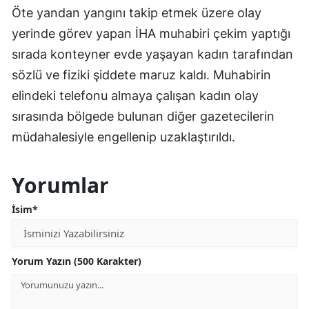
Öte yandan yangını takip etmek üzere olay
yerinde görev yapan İHA muhabiri çekim yaptığı
sırada konteyner evde yaşayan kadın tarafından
sözlü ve fiziki şiddete maruz kaldı. Muhabirin
elindeki telefonu almaya çalışan kadın olay
sırasında bölgede bulunan diğer gazetecilerin
müdahalesiyle engellenip uzaklaştırıldı.
Yorumlar
İsim*
Yorum Yazın (500 Karakter)