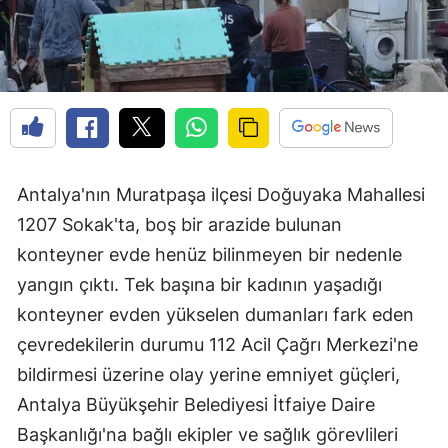
Antalya'nın Muratpaşa ilçesi Doğuyaka Mahallesi
1207 Sokak'ta, boş bir arazide bulunan
konteyner evde henüz bilinmeyen bir nedenle
yangın çıktı. Tek başına bir kadının yaşadığı
konteyner evden yükselen dumanları fark eden
çevredekilerin durumu 112 Acil Çağrı Merkezi'ne
bildirmesi üzerine olay yerine emniyet güçleri,
Antalya Büyükşehir Belediyesi İtfaiye Daire
Başkanlığı'na bağlı ekipler ve sağlık görevlileri