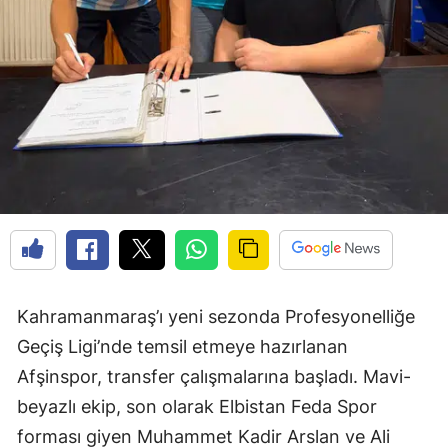
Kahramanmaraş’ı yeni sezonda Profesyonelliğe
Geçiş Ligi’nde temsil etmeye hazırlanan
Afşinspor, transfer çalışmalarına başladı. Mavi-
beyazlı ekip, son olarak Elbistan Feda Spor
forması giyen Muhammet Kadir Arslan ve Ali