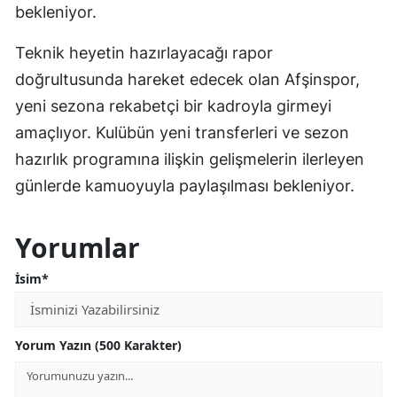
bekleniyor.
Teknik heyetin hazırlayacağı rapor
doğrultusunda hareket edecek olan Afşinspor,
yeni sezona rekabetçi bir kadroyla girmeyi
amaçlıyor. Kulübün yeni transferleri ve sezon
hazırlık programına ilişkin gelişmelerin ilerleyen
günlerde kamuoyuyla paylaşılması bekleniyor.
Yorumlar
İsim*
Yorum Yazın (500 Karakter)