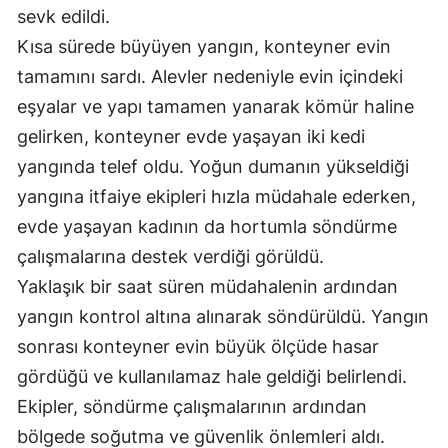
sevk edildi.
Kısa sürede büyüyen yangın, konteyner evin
tamamını sardı. Alevler nedeniyle evin içindeki
eşyalar ve yapı tamamen yanarak kömür haline
gelirken, konteyner evde yaşayan iki kedi
yangında telef oldu. Yoğun dumanın yükseldiği
yangına itfaiye ekipleri hızla müdahale ederken,
evde yaşayan kadının da hortumla söndürme
çalışmalarına destek verdiği görüldü.
Yaklaşık bir saat süren müdahalenin ardından
yangın kontrol altına alınarak söndürüldü. Yangın
sonrası konteyner evin büyük ölçüde hasar
gördüğü ve kullanılamaz hale geldiği belirlendi.
Ekipler, söndürme çalışmalarının ardından
bölgede soğutma ve güvenlik önlemleri aldı.