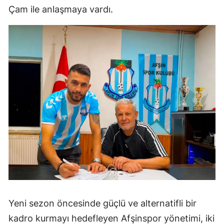
Çam ile anlaşmaya vardı.
Yeni sezon öncesinde güçlü ve alternatifli bir
kadro kurmayı hedefleyen Afşinspor yönetimi, iki