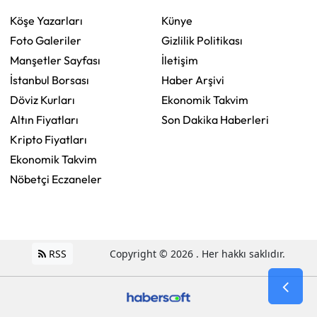
Köşe Yazarları
Künye
Foto Galeriler
Gizlilik Politikası
Manşetler Sayfası
İletişim
İstanbul Borsası
Haber Arşivi
Döviz Kurları
Ekonomik Takvim
Altın Fiyatları
Son Dakika Haberleri
Kripto Fiyatları
Ekonomik Takvim
Nöbetçi Eczaneler
RSS
Copyright © 2026 . Her hakkı saklıdır.