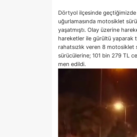
Dörtyol ilçesinde geçtiğimizde
uğurlamasında motosiklet sürü
yaşatmıştı. Olay üzerine harek
hareketler ile gürültü yaparak 
rahatsızlık veren 8 motosiklet 
sürücülerine; 101 bin 279 TL ce
men edildi.