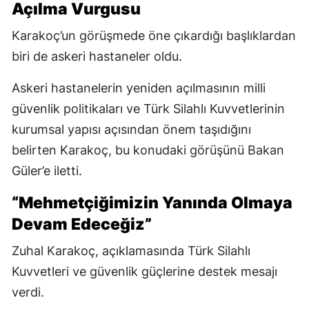
Açılma Vurgusu
Karakoç’un görüşmede öne çıkardığı başlıklardan
biri de askeri hastaneler oldu.
Askeri hastanelerin yeniden açılmasının milli
güvenlik politikaları ve Türk Silahlı Kuvvetlerinin
kurumsal yapısı açısından önem taşıdığını
belirten Karakoç, bu konudaki görüşünü Bakan
Güler’e iletti.
“Mehmetçiğimizin Yanında Olmaya
Devam Edeceğiz”
Zuhal Karakoç, açıklamasında Türk Silahlı
Kuvvetleri ve güvenlik güçlerine destek mesajı
verdi.