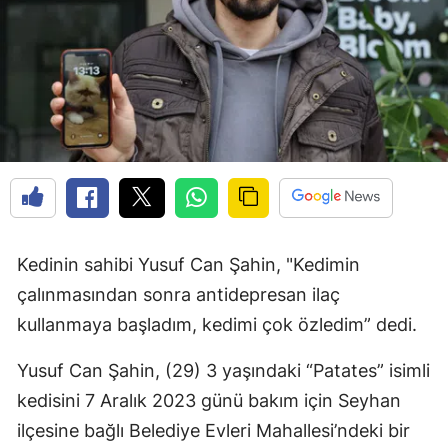
Kedinin sahibi Yusuf Can Şahin, "Kedimin
çalınmasından sonra antidepresan ilaç
kullanmaya başladım, kedimi çok özledim” dedi.
Yusuf Can Şahin, (29) 3 yaşındaki “Patates” isimli
kedisini 7 Aralık 2023 günü bakım için Seyhan
ilçesine bağlı Belediye Evleri Mahallesi’ndeki bir