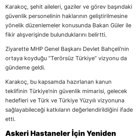
Karakoç, şehit aileleri, gaziler ve görev başındaki
güvenlik personelinin haklarının geliştirilmesine
yönelik düzenlemeler konusunda Bakan Güler ile
fikir alışverişinde bulunduklarını belirtti.
Ziyarette MHP Genel Başkanı Devlet Bahçeli’nin
ortaya koyduğu “Terörsüz Türkiye” vizyonu da
gündeme geldi.
Karakoç, bu kapsamda hazırlanan kanun
teklifinin Türkiye’nin güvenlik mimarisi, gelecek
hedefleri ve Türk ve Türkiye Yüzyılı vizyonuna
sağlayabileceği katkıların değerlendirildiğini ifade
etti.
Askeri Hastaneler İçin Yeniden