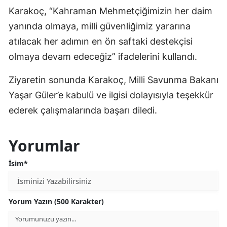
Karakoç, “Kahraman Mehmetçiğimizin her daim
yanında olmaya, milli güvenliğimiz yararına
atılacak her adımın en ön saftaki destekçisi
olmaya devam edeceğiz” ifadelerini kullandı.
Ziyaretin sonunda Karakoç, Milli Savunma Bakanı
Yaşar Güler’e kabulü ve ilgisi dolayısıyla teşekkür
ederek çalışmalarında başarı diledi.
Yorumlar
İsim*
Yorum Yazın (500 Karakter)