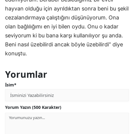
hayvan olduğu için ayrıldıktan sonra beni bu şekil
cezalandırmaya çalıştığını düşünüyorum. Ona
olan bağlılığımı en iyi bilen oydu. Onu o kadar
seviyorum ki bu bana karşı kullanılıyor şu anda.
Beni nasıl üzebilirdi ancak böyle üzebilirdi” diye
konuştu.
Yorumlar
İsim*
Yorum Yazın (500 Karakter)