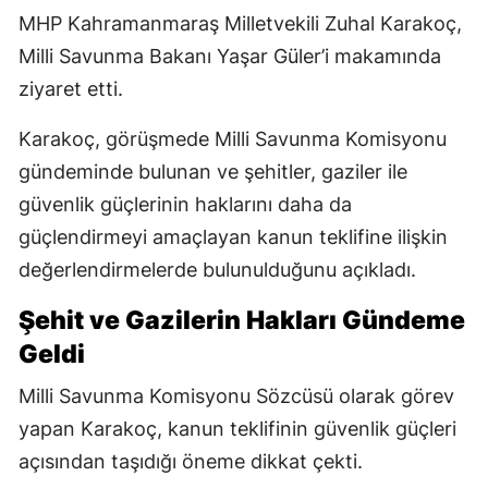
MHP Kahramanmaraş Milletvekili Zuhal Karakoç,
Milli Savunma Bakanı Yaşar Güler’i makamında
ziyaret etti.
Karakoç, görüşmede Milli Savunma Komisyonu
gündeminde bulunan ve şehitler, gaziler ile
güvenlik güçlerinin haklarını daha da
güçlendirmeyi amaçlayan kanun teklifine ilişkin
değerlendirmelerde bulunulduğunu açıkladı.
Şehit ve Gazilerin Hakları Gündeme
Geldi
Milli Savunma Komisyonu Sözcüsü olarak görev
yapan Karakoç, kanun teklifinin güvenlik güçleri
açısından taşıdığı öneme dikkat çekti.