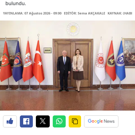
bulundu.
YAYINLAMA: 07 Ağustos 2026 - 09:00
EDİTÖR: Sema AKÇAKALE
KAYNAK: (HABER