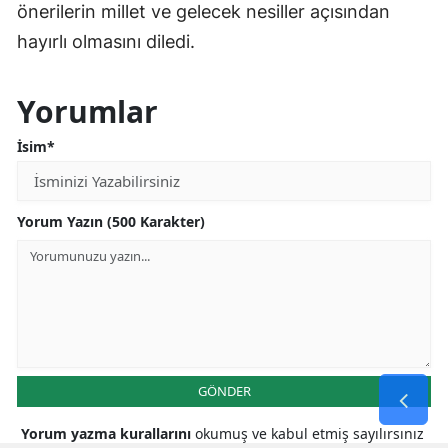
önerilerin millet ve gelecek nesiller açısından
hayırlı olmasını diledi.
Yorumlar
İsim*
Yorum Yazın (500 Karakter)
GÖNDER
Yorum yazma kurallarını
okumuş ve kabul etmiş sayılırsınız