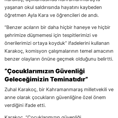
yaşanan okul saldırısında hayatını kaybeden
öğretmen Ayla Kara ve öğrencileri de andı.
“Benzer acıların bir daha hiçbir haneye ve hiçbir
şehrimize düşmemesi için tespitlerimizi ve
önerilerimizi ortaya koyduk” ifadelerini kullanan
Karakoç, komisyon çalışmalarının temel amacının
benzer olayların önüne geçmek olduğunu belirtti.
“Çocuklarımızın Güvenliği
Geleceğimizin Teminatıdır”
Zuhal Karakoç, bir Kahramanmaraş milletvekili ve
anne olarak çocukların güvenliğine özel önem
verdiğini ifade etti.
Karakoç, “Çocuklarımızın güvenliği,