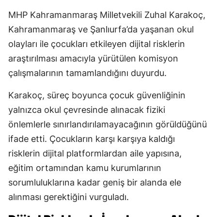
MHP Kahramanmaraş Milletvekili Zuhal Karakoç,
Kahramanmaraş ve Şanlıurfa’da yaşanan okul
olayları ile çocukları etkileyen dijital risklerin
araştırılması amacıyla yürütülen komisyon
çalışmalarının tamamlandığını duyurdu.
Karakoç, süreç boyunca çocuk güvenliğinin
yalnızca okul çevresinde alınacak fiziki
önlemlerle sınırlandırılamayacağının görüldüğünü
ifade etti. Çocukların karşı karşıya kaldığı
risklerin dijital platformlardan aile yapısına,
eğitim ortamından kamu kurumlarının
sorumluluklarına kadar geniş bir alanda ele
alınması gerektiğini vurguladı.