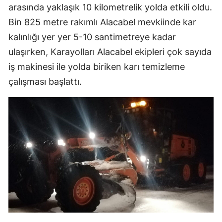
arasında yaklaşık 10 kilometrelik yolda etkili oldu.
Bin 825 metre rakımlı Alacabel mevkiinde kar
kalınlığı yer yer 5-10 santimetreye kadar
ulaşırken, Karayolları Alacabel ekipleri çok sayıda
iş makinesi ile yolda biriken karı temizleme
çalışması başlattı.