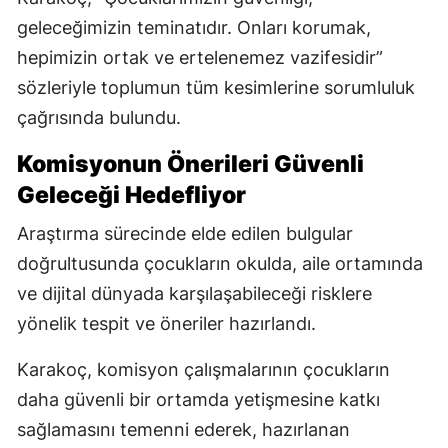
geleceğimizin teminatıdır. Onları korumak,
hepimizin ortak ve ertelenemez vazifesidir”
sözleriyle toplumun tüm kesimlerine sorumluluk
çağrısında bulundu.
Komisyonun Önerileri Güvenli
Geleceği Hedefliyor
Araştırma sürecinde elde edilen bulgular
doğrultusunda çocukların okulda, aile ortamında
ve dijital dünyada karşılaşabileceği risklere
yönelik tespit ve öneriler hazırlandı.
Karakoç, komisyon çalışmalarının çocukların
daha güvenli bir ortamda yetişmesine katkı
sağlamasını temenni ederek, hazırlanan