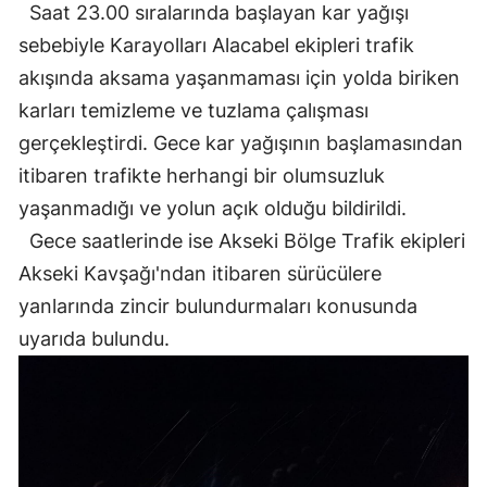
Saat 23.00 sıralarında başlayan kar yağışı
sebebiyle Karayolları Alacabel ekipleri trafik
akışında aksama yaşanmaması için yolda biriken
karları temizleme ve tuzlama çalışması
gerçekleştirdi. Gece kar yağışının başlamasından
itibaren trafikte herhangi bir olumsuzluk
yaşanmadığı ve yolun açık olduğu bildirildi.
Gece saatlerinde ise Akseki Bölge Trafik ekipleri
Akseki Kavşağı'ndan itibaren sürücülere
yanlarında zincir bulundurmaları konusunda
uyarıda bulundu.