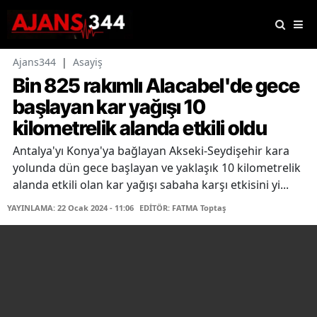
Ajans344
|
Asayiş
Bin 825 rakımlı Alacabel'de gece
başlayan kar yağışı 10
kilometrelik alanda etkili oldu
Antalya'yı Konya'ya bağlayan Akseki-Seydişehir kara
yolunda dün gece başlayan ve yaklaşık 10 kilometrelik
alanda etkili olan kar yağışı sabaha karşı etkisini yi...
YAYINLAMA: 22 Ocak 2024 - 11:06
EDİTÖR: FATMA Toptaş