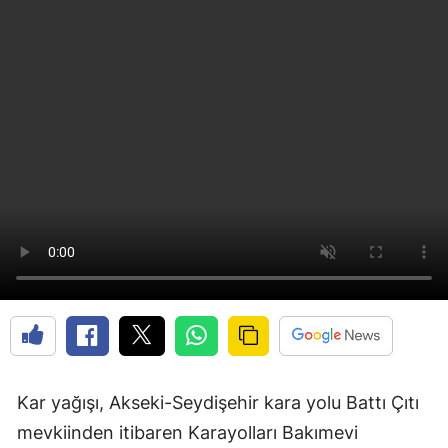
Kar yağışı, Akseki-Seydişehir kara yolu Battı Çıtı
mevkiinden itibaren Karayolları Bakımevi