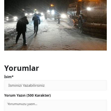
Yorumlar
İsim*
Yorum Yazın (500 Karakter)