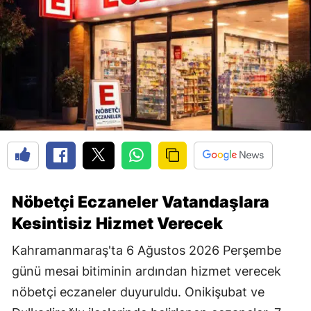
Nöbetçi Eczaneler Vatandaşlara
Kesintisiz Hizmet Verecek
Kahramanmaraş'ta 6 Ağustos 2026 Perşembe
günü mesai bitiminin ardından hizmet verecek
nöbetçi eczaneler duyuruldu. Onikişubat ve