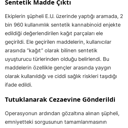
Sentetik Madde Çıktı
Ekiplerin şüpheli E.U. üzerinde yaptığı aramada, 2
bin 960 kullanımlık sentetik kannabinoid enjekte
edildiği değerlendirilen kağıt parçaları ele
geçirildi. Ele geçirilen maddelerin, kullanıcılar
arasında “kağıt” olarak bilinen sentetik
uyuşturucu türlerinden olduğu belirlendi. Bu
maddelerin özellikle gençler arasında yaygın
olarak kullanıldığı ve ciddi sağlık riskleri taşıdığı
ifade edildi.
Tutuklanarak Cezaevine Gönderildi
Operasyonun ardından gözaltına alınan şüpheli,
emniyetteki sorgusunun tamamlanmasının