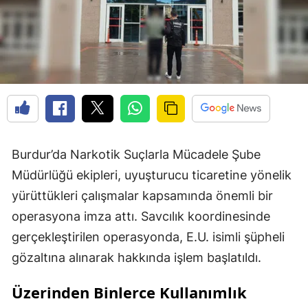
Burdur’da Narkotik Suçlarla Mücadele Şube
Müdürlüğü ekipleri, uyuşturucu ticaretine yönelik
yürüttükleri çalışmalar kapsamında önemli bir
operasyona imza attı. Savcılık koordinesinde
gerçekleştirilen operasyonda, E.U. isimli şüpheli
gözaltına alınarak hakkında işlem başlatıldı.
Üzerinden Binlerce Kullanımlık