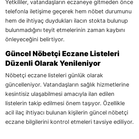
Yetkililer, vatandaşların eczaneye gitmeden önce
telefonla iletişime geçerek hem nöbet durumunu
hem de ihtiyaç duydukları ilacın stokta bulunup
bulunmadığını teyit etmelerinin zaman kaybını
önleyeceğini belirtiyor.
Güncel Nöbetçi Eczane Listeleri
Düzenli Olarak Yenileniyor
Nöbetçi eczane listeleri günlük olarak
güncelleniyor. Vatandaşların sağlık hizmetlerine
kesintisiz ulaşabilmesi amacıyla ilan edilen
listelerin takip edilmesi önem taşıyor. Özellikle
acil ilaç ihtiyacı bulunan kişilerin güncel nöbetçi
eczane bilgilerini kontrol etmeleri tavsiye ediliyor.