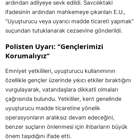
ardından adliyeye sevk edildi. Savcılıktaki
ifadesinin ardından mahkemeye çıkarılan E.U.,
“Uyuşturucu veya uyarıcı madde ticareti yapmak”
suçundan tutuklanarak cezaevine gönderildi.
Polisten Uyarı: “Gençlerimizi
Korumalıyız”
Emniyet yetkilileri, uyuşturucu kullanımının
özellikle gençler üzerinde yıkıcı etkiler bıraktığını
vurgulayarak, vatandaşlara dikkatli olmaları
çağrısında bulundu. Yetkililer, kent genelinde
uyuşturucu madde ticaretine yönelik
operasyonların aralıksız devam edeceğini,
benzer suçların önlenmesi için ihbarların büyük
önem taşıdığını ifade etti.