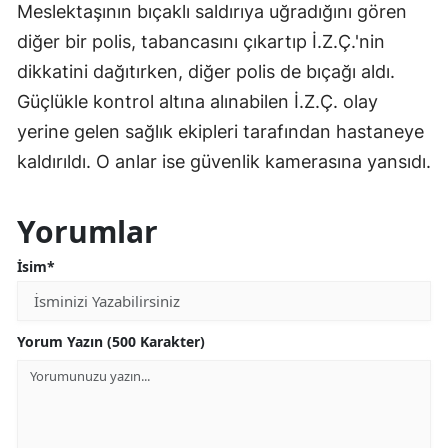
Meslektaşının bıçaklı saldırıya uğradığını gören
diğer bir polis, tabancasını çıkartıp İ.Z.Ç.'nin
dikkatini dağıtırken, diğer polis de bıçağı aldı.
Güçlükle kontrol altına alınabilen İ.Z.Ç. olay
yerine gelen sağlık ekipleri tarafından hastaneye
kaldırıldı. O anlar ise güvenlik kamerasına yansıdı.
Yorumlar
İsim*
Yorum Yazın (500 Karakter)