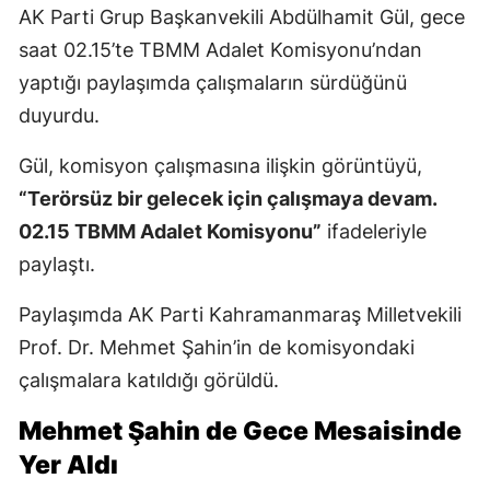
AK Parti Grup Başkanvekili Abdülhamit Gül, gece
saat 02.15’te TBMM Adalet Komisyonu’ndan
yaptığı paylaşımda çalışmaların sürdüğünü
duyurdu.
Gül, komisyon çalışmasına ilişkin görüntüyü,
“Terörsüz bir gelecek için çalışmaya devam.
02.15 TBMM Adalet Komisyonu”
ifadeleriyle
paylaştı.
Paylaşımda AK Parti Kahramanmaraş Milletvekili
Prof. Dr. Mehmet Şahin’in de komisyondaki
çalışmalara katıldığı görüldü.
Mehmet Şahin de Gece Mesaisinde
Yer Aldı