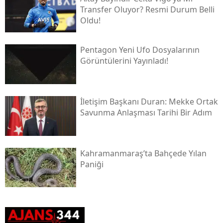
Transfer Oluyor? Resmi Durum Belli
Oldu!
Pentagon Yeni Ufo Dosyalarının
Görüntülerini Yayınladı!
İletişim Başkanı Duran: Mekke Ortak
Savunma Anlaşması Tarihi Bir Adım
Kahramanmaraş’ta Bahçede Yılan
Paniği