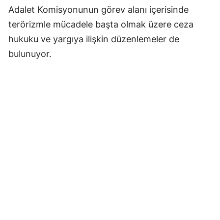
Adalet Komisyonunun görev alanı içerisinde
terörizmle mücadele başta olmak üzere ceza
hukuku ve yargıya ilişkin düzenlemeler de
bulunuyor.