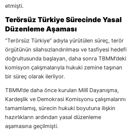
etmişti.
Terörsüz Türkiye Sürecinde Yasal
Düzenleme Aşaması
“Terörsüz Türkiye” adıyla yürütülen süreç, terör
örgütünün silahsızlandırılması ve tasfiyesi hedefi
doğrultusunda başlayan, daha sonra TBMM’deki
komisyon çalışmalarıyla hukuki zemine taşınan
bir süreç olarak ilerliyor.
TBMM’de daha önce kurulan Millî Dayanışma,
Kardeşlik ve Demokrasi Komisyonu çalışmalarını
tamamlamış, sürecin hukuki boyutuna ilişkin
hazırlıkların ardından yasal düzenleme
aşamasına geçilmişti.