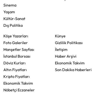
Sinema
Yaşam
Kültür-Sanat
Dış Politika
Köşe Yazarları
Künye
Foto Galeriler
Gizlilik Politikası
Manşetler Sayfası
İletişim
İstanbul Borsası
Haber Arşivi
Döviz Kurları
Ekonomik Takvim
Altın Fiyatları
Son Dakika Haberleri
Kripto Fiyatları
Ekonomik Takvim
Nöbetçi Eczaneler