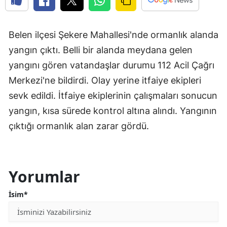
Belen ilçesi Şekere Mahallesi'nde ormanlık alanda
yangın çıktı. Belli bir alanda meydana gelen
yangını gören vatandaşlar durumu 112 Acil Çağrı
Merkezi'ne bildirdi. Olay yerine itfaiye ekipleri
sevk edildi. İtfaiye ekiplerinin çalışmaları sonucun
yangın, kısa sürede kontrol altına alındı. Yangının
çıktığı ormanlık alan zarar gördü.
Yorumlar
İsim*