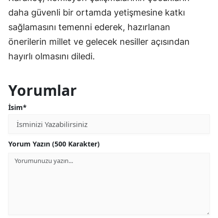
daha güvenli bir ortamda yetişmesine katkı
sağlamasını temenni ederek, hazırlanan
önerilerin millet ve gelecek nesiller açısından
hayırlı olmasını diledi.
Yorumlar
İsim*
Yorum Yazın (500 Karakter)