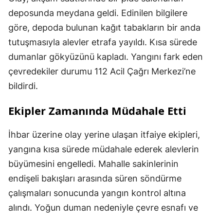
deposunda meydana geldi. Edinilen bilgilere
göre, depoda bulunan kağıt tabakların bir anda
tutuşmasıyla alevler etrafa yayıldı. Kısa sürede
dumanlar gökyüzünü kapladı. Yangını fark eden
çevredekiler durumu 112 Acil Çağrı Merkezi’ne
bildirdi.
Ekipler Zamanında Müdahale Etti
İhbar üzerine olay yerine ulaşan itfaiye ekipleri,
yangına kısa sürede müdahale ederek alevlerin
büyümesini engelledi. Mahalle sakinlerinin
endişeli bakışları arasında süren söndürme
çalışmaları sonucunda yangın kontrol altına
alındı. Yoğun duman nedeniyle çevre esnafı ve