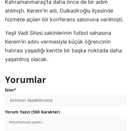
Kahramanmaraş’ta daha önce de bir adım
atılmıştı. Kerem’in adı, Dulkadiroğlu ilçesinde
hizmete açılan bir konferans salonuna verilmişti.
Yeşil Vadi Sitesi sakinlerinin futbol sahasına
Kerem’in adını vermesiyle küçük öğrencinin
hatırası yaşadığı kentte bir başka noktada daha
yaşatılmış olacak.
Yorumlar
İsim*
Yorum Yazın (500 Karakter)