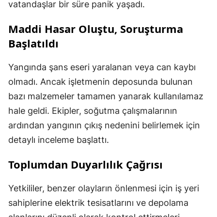
vatandaşlar bir süre panik yaşadı.
Maddi Hasar Oluştu, Soruşturma
Başlatıldı
Yangında şans eseri yaralanan veya can kaybı
olmadı. Ancak işletmenin deposunda bulunan
bazı malzemeler tamamen yanarak kullanılamaz
hale geldi. Ekipler, soğutma çalışmalarının
ardından yangının çıkış nedenini belirlemek için
detaylı inceleme başlattı.
Toplumdan Duyarlılık Çağrısı
Yetkililer, benzer olayların önlenmesi için iş yeri
sahiplerine elektrik tesisatlarını ve depolama