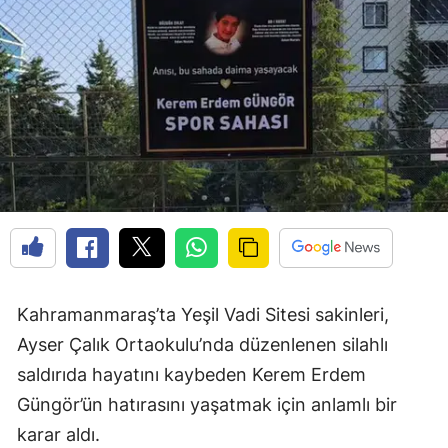
Kahramanmaraş’ta Yeşil Vadi Sitesi sakinleri,
Ayser Çalık Ortaokulu’nda düzenlenen silahlı
saldırıda hayatını kaybeden Kerem Erdem
Güngör’ün hatırasını yaşatmak için anlamlı bir
karar aldı.