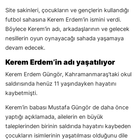
Site sakinleri, çocukların ve gençlerin kullandığı
futbol sahasına Kerem Erdem’in ismini verdi.
Böylece Kerem’in adı, arkadaşlarının ve gelecek
nesillerin oyun oynayacağı sahada yaşamaya
devam edecek.
Kerem Erdem’in adı yaşatılıyor
Kerem Erdem Güngör, Kahramanmaraş’taki okul
saldırısında henüz 11 yaşındayken hayatını
kaybetmişti.
Kerem’in babası Mustafa Güngör de daha önce
yaptığı açıklamada, ailelerin en büyük
taleplerinden birinin saldırıda hayatını kaybeden
çocukların isimlerinin yaşatılması olduğunu dile