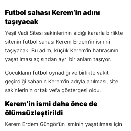
Futbol sahası Kerem’in adını
taşıyacak
Yeşil Vadi Sitesi sakinlerinin aldığı kararla birlikte
sitenin futbol sahası Kerem Erdem’in ismini
taşıyacak. Bu adım, küçük Kerem’in hatırasının
yaşatılması açısından ayrı bir anlam taşıyor.
Çocukların futbol oynadığı ve birlikte vakit
geçirdiği sahanın Kerem’in adıyla anılması, site
sakinlerinin ortak vefa göstergesi oldu.
Kerem’in ismi daha önce de
ölümsüzleştirildi
Kerem Erdem Güngör’ün isminin yaşatılması için