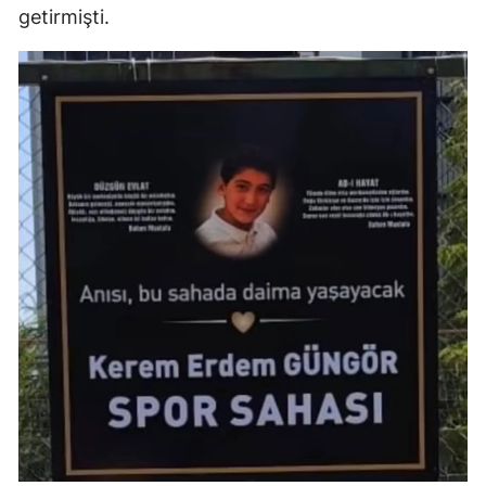
getirmişti.