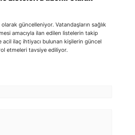
 olarak güncelleniyor. Vatandaşların sağlık
mesi amacıyla ilan edilen listelerin takip
 acil ilaç ihtiyacı bulunan kişilerin güncel
ol etmeleri tavsiye ediliyor.