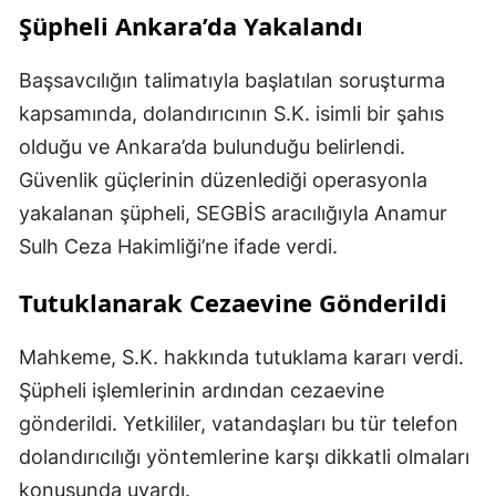
Şüpheli Ankara’da Yakalandı
Başsavcılığın talimatıyla başlatılan soruşturma
kapsamında, dolandırıcının S.K. isimli bir şahıs
olduğu ve Ankara’da bulunduğu belirlendi.
Güvenlik güçlerinin düzenlediği operasyonla
yakalanan şüpheli, SEGBİS aracılığıyla Anamur
Sulh Ceza Hakimliği’ne ifade verdi.
Tutuklanarak Cezaevine Gönderildi
Mahkeme, S.K. hakkında tutuklama kararı verdi.
Şüpheli işlemlerinin ardından cezaevine
gönderildi. Yetkililer, vatandaşları bu tür telefon
dolandırıcılığı yöntemlerine karşı dikkatli olmaları
konusunda uyardı.