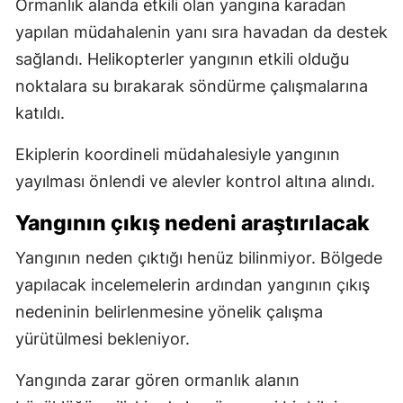
Ormanlık alanda etkili olan yangına karadan
yapılan müdahalenin yanı sıra havadan da destek
sağlandı. Helikopterler yangının etkili olduğu
noktalara su bırakarak söndürme çalışmalarına
katıldı.
Ekiplerin koordineli müdahalesiyle yangının
yayılması önlendi ve alevler kontrol altına alındı.
Yangının çıkış nedeni araştırılacak
Yangının neden çıktığı henüz bilinmiyor. Bölgede
yapılacak incelemelerin ardından yangının çıkış
nedeninin belirlenmesine yönelik çalışma
yürütülmesi bekleniyor.
Yangında zarar gören ormanlık alanın