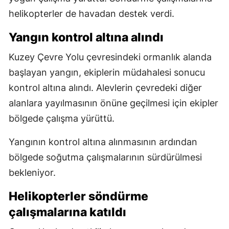
helikopterler de havadan destek verdi.
Yangın kontrol altına alındı
Kuzey Çevre Yolu çevresindeki ormanlık alanda
başlayan yangın, ekiplerin müdahalesi sonucu
kontrol altına alındı. Alevlerin çevredeki diğer
alanlara yayılmasının önüne geçilmesi için ekipler
bölgede çalışma yürüttü.
Yangının kontrol altına alınmasının ardından
bölgede soğutma çalışmalarının sürdürülmesi
bekleniyor.
Helikopterler söndürme
çalışmalarına katıldı