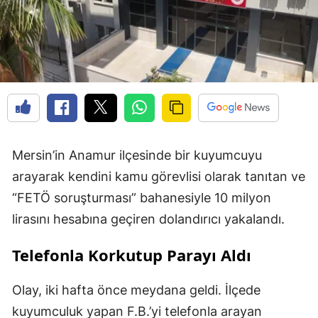
Mersin’in Anamur ilçesinde bir kuyumcuyu
arayarak kendini kamu görevlisi olarak tanıtan ve
“FETÖ soruşturması” bahanesiyle 10 milyon
lirasını hesabına geçiren dolandırıcı yakalandı.
Telefonla Korkutup Parayı Aldı
Olay, iki hafta önce meydana geldi. İlçede
kuyumculuk yapan F.B.’yi telefonla arayan