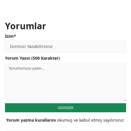
Yorumlar
İsim*
Yorum Yazın (500 Karakter)
GÖNDER
Yorum yazma kurallarını
okumuş ve kabul etmiş sayılırsınız