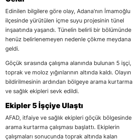
Edinilen bilgilere göre olay, Adana’nın İmamoğlu
ilçesinde yürütülen içme suyu projesinin tünel
inşaatında yaşandı. Tünelin belirli bir bölümünde
henüz belirlenemeyen nedenle çökme meydana
geldi.
Göçük sırasında çalışma alanında bulunan 5 işçi,
toprak ve moloz yığınlarının altında kaldı. Olayın
bildirilmesinin ardından bölgeye arama kurtarma
ve sağlık ekipleri sevk edildi.
Ekipler 5 İşçiye Ulaştı
AFAD, itfaiye ve sağlık ekipleri göçük bölgesinde
arama kurtarma çalışması başlattı. Ekiplerin
çalışmaları sonucunda toprak altında kalan