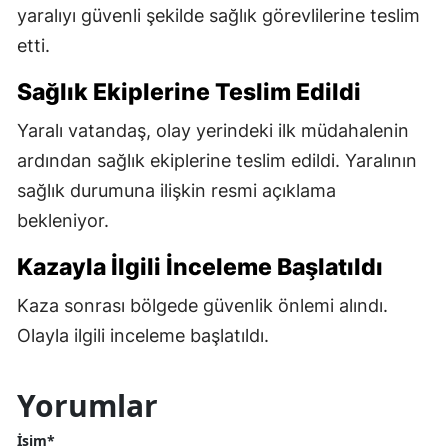
yaralıyı güvenli şekilde sağlık görevlilerine teslim
etti.
Sağlık Ekiplerine Teslim Edildi
Yaralı vatandaş, olay yerindeki ilk müdahalenin
ardından sağlık ekiplerine teslim edildi. Yaralının
sağlık durumuna ilişkin resmi açıklama
bekleniyor.
Kazayla İlgili İnceleme Başlatıldı
Kaza sonrası bölgede güvenlik önlemi alındı.
Olayla ilgili inceleme başlatıldı.
Yorumlar
İsim*