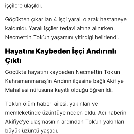
işçilere ulaşıldı.
Göçükten çıkarılan 4 işçi yaralı olarak hastaneye
kaldırıldı. Yaralı işçiler tedavi altına alınırken,
Necmettin Tok’un yaşamını yitirdiği belirlendi.
Hayatını Kaybeden İşçi Andırınlı
Çıktı
Göçükte hayatını kaybeden Necmettin Tok’un
Kahramanmaraş’ın Andırın ilçesine bağlı Akifiye
Mahallesi nüfusuna kayıtlı olduğu öğrenildi.
Tok’un ölüm haberi ailesi, yakınları ve
memleketinde üzüntüye neden oldu. Acı haberin
Akifiye’ye ulaşmasının ardından Tok’un yakınları
büyük üzüntü yaşadı.