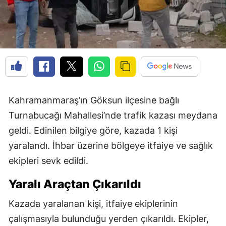
Kahramanmaraş’ın Göksun ilçesine bağlı
Turnabucağı Mahallesi’nde trafik kazası meydana
geldi. Edinilen bilgiye göre, kazada 1 kişi
yaralandı. İhbar üzerine bölgeye itfaiye ve sağlık
ekipleri sevk edildi.
Yaralı Araçtan Çıkarıldı
Kazada yaralanan kişi, itfaiye ekiplerinin
çalışmasıyla bulunduğu yerden çıkarıldı. Ekipler,