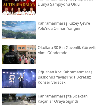
Dünya Şampiyonu Oldu
Kahramanmaraş Kuzey Çevre
Yolu’nda Orman Yangını
Okullara 30 Bin Güvenlik Görevlisi
Alımı Gündemde
Oğuzhan Koç Kahramanmaraş
Başkonuş Yaylası'nda Ücretsiz
Konser Verecek
Kahramanmaraş’ta Sıcaktan
Kaçanlar Oraya Sığındı