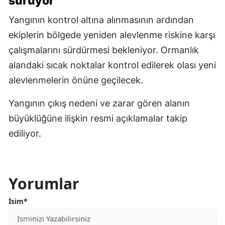
sürüyor
Yangının kontrol altına alınmasının ardından
ekiplerin bölgede yeniden alevlenme riskine karşı
çalışmalarını sürdürmesi bekleniyor. Ormanlık
alandaki sıcak noktalar kontrol edilerek olası yeni
alevlenmelerin önüne geçilecek.
Yangının çıkış nedeni ve zarar gören alanın
büyüklüğüne ilişkin resmi açıklamalar takip
ediliyor.
Yorumlar
İsim*