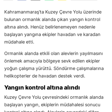
Kahramanmaraş’ta Kuzey Çevre Yolu üzerinde
bulunan ormanlık alanda çıkan yangın kontrol
altına alındı. Henüz belirlenemeyen nedenle
başlayan yangına ekipler havadan ve karadan
müdahale etti.
Ormanlık alanda etkili olan alevlerin yayılmasını
önlemek amacıyla bölgeye sevk edilen ekipler
yoğun çalışma yürüttü. Söndürme çalışmalarına
helikopterler de havadan destek verdi.
Yangın kontrol altına alındı
Kuzey Çevre Yolu çevresindeki ormanlık alanda
başlayan yangın, ekiplerin müdahalesi sonucu