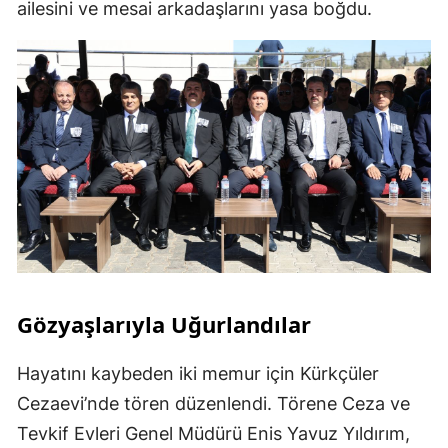
ailesini ve mesai arkadaşlarını yasa boğdu.
Gözyaşlarıyla Uğurlandılar
Hayatını kaybeden iki memur için Kürkçüler
Cezaevi’nde tören düzenlendi. Törene Ceza ve
Tevkif Evleri Genel Müdürü Enis Yavuz Yıldırım,