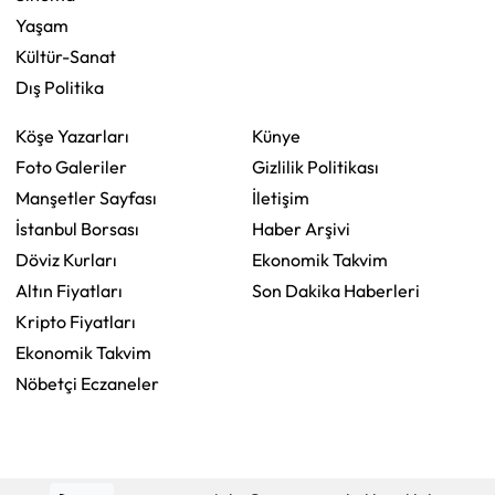
Yaşam
Kültür-Sanat
Dış Politika
Köşe Yazarları
Künye
Foto Galeriler
Gizlilik Politikası
Manşetler Sayfası
İletişim
İstanbul Borsası
Haber Arşivi
Döviz Kurları
Ekonomik Takvim
Altın Fiyatları
Son Dakika Haberleri
Kripto Fiyatları
Ekonomik Takvim
Nöbetçi Eczaneler