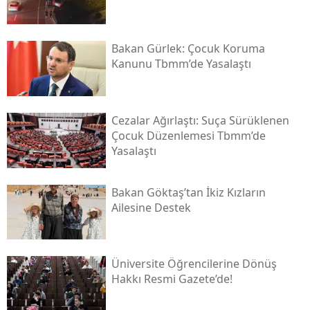
Bakan Gürlek: Çocuk Koruma
Kanunu Tbmm’de Yasalaştı
Cezalar Ağırlaştı: Suça Sürüklenen
Çocuk Düzenlemesi Tbmm’de
Yasalaştı
Bakan Göktaş’tan İkiz Kızların
Ailesine Destek
Üniversite Öğrencilerine Dönüş
Hakkı Resmi Gazete’de!