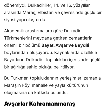
dönemiydi. Dulkadirliler, 14. ve 16. yüzyıllar
arasında Maraş, Elbistan ve çevresinde güçlü bir
siyasi yapı oluşturdu.
Akademik araştırmalara göre Dulkadirli
Türkmenlerini meydana getiren cemaatlerin
önemli bir bölümü
Bayat, Avşar ve Beydili
boylarından oluşuyordu. Kaynaklarda özellikle
Bayatların Dulkadirli toplulukları içerisinde güçlü
bir ağırlığa sahip olduğu belirtiliyor.
Bu Türkmen topluluklarının yerleşimleri zamanla
Maraş’ın köy, mahalle ve yayla kültürünün
oluşmasına da katkıda bulundu.
Avşarlar Kahramanmaraş