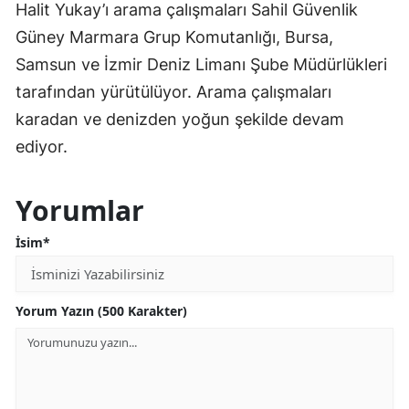
Halit Yukay’ı arama çalışmaları Sahil Güvenlik
Güney Marmara Grup Komutanlığı, Bursa,
Samsun ve İzmir Deniz Limanı Şube Müdürlükleri
tarafından yürütülüyor. Arama çalışmaları
karadan ve denizden yoğun şekilde devam
ediyor.
Yorumlar
İsim*
Yorum Yazın (500 Karakter)