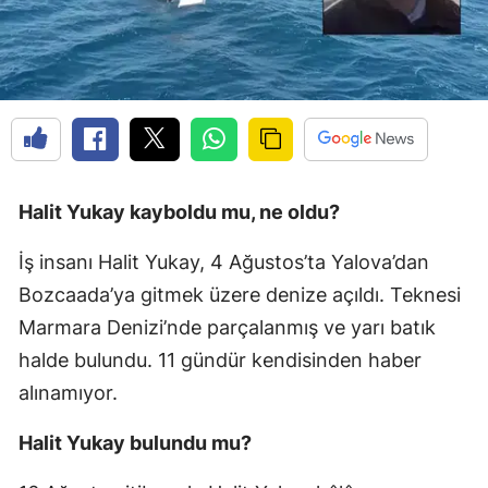
Halit Yukay kayboldu mu, ne oldu?
İş insanı Halit Yukay, 4 Ağustos’ta Yalova’dan
Bozcaada’ya gitmek üzere denize açıldı. Teknesi
Marmara Denizi’nde parçalanmış ve yarı batık
halde bulundu. 11 gündür kendisinden haber
alınamıyor.
Halit Yukay bulundu mu?