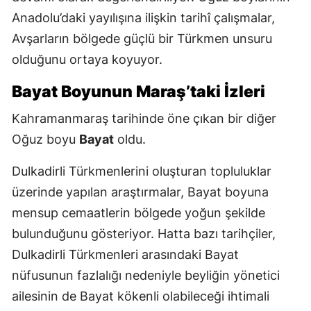
Anadolu’daki yayılışına ilişkin tarihî çalışmalar,
Avşarların bölgede güçlü bir Türkmen unsuru
olduğunu ortaya koyuyor.
Bayat Boyunun Maraş’taki İzleri
Kahramanmaraş tarihinde öne çıkan bir diğer
Oğuz boyu
Bayat
oldu.
Dulkadirli Türkmenlerini oluşturan topluluklar
üzerinde yapılan araştırmalar, Bayat boyuna
mensup cemaatlerin bölgede yoğun şekilde
bulunduğunu gösteriyor. Hatta bazı tarihçiler,
Dulkadirli Türkmenleri arasındaki Bayat
nüfusunun fazlalığı nedeniyle beyliğin yönetici
ailesinin de Bayat kökenli olabileceği ihtimali