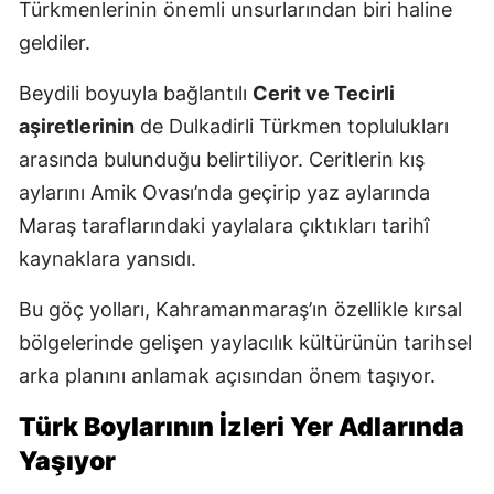
Türkmenlerinin önemli unsurlarından biri haline
geldiler.
Beydili boyuyla bağlantılı
Cerit ve Tecirli
aşiretlerinin
de Dulkadirli Türkmen toplulukları
arasında bulunduğu belirtiliyor. Ceritlerin kış
aylarını Amik Ovası’nda geçirip yaz aylarında
Maraş taraflarındaki yaylalara çıktıkları tarihî
kaynaklara yansıdı.
Bu göç yolları, Kahramanmaraş’ın özellikle kırsal
bölgelerinde gelişen yaylacılık kültürünün tarihsel
arka planını anlamak açısından önem taşıyor.
Türk Boylarının İzleri Yer Adlarında
Yaşıyor