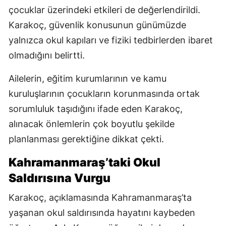
çocuklar üzerindeki etkileri de değerlendirildi.
Karakoç, güvenlik konusunun günümüzde
yalnızca okul kapıları ve fiziki tedbirlerden ibaret
olmadığını belirtti.
Ailelerin, eğitim kurumlarının ve kamu
kuruluşlarının çocukların korunmasında ortak
sorumluluk taşıdığını ifade eden Karakoç,
alınacak önlemlerin çok boyutlu şekilde
planlanması gerektiğine dikkat çekti.
Kahramanmaraş’taki Okul
Saldırısına Vurgu
Karakoç, açıklamasında Kahramanmaraş’ta
yaşanan okul saldırısında hayatını kaybeden