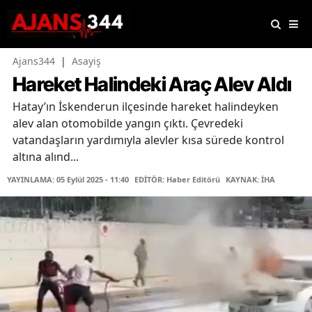
Ajans344
|
Asayiş
Hareket Halindeki Araç Alev Aldı
Hatay’ın İskenderun ilçesinde hareket halindeyken
alev alan otomobilde yangın çıktı. Çevredeki
vatandaşların yardımıyla alevler kısa sürede kontrol
altına alınd...
YAYINLAMA: 05 Eylül 2025 - 11:40
EDİTÖR: Haber Editörü
KAYNAK: İHA