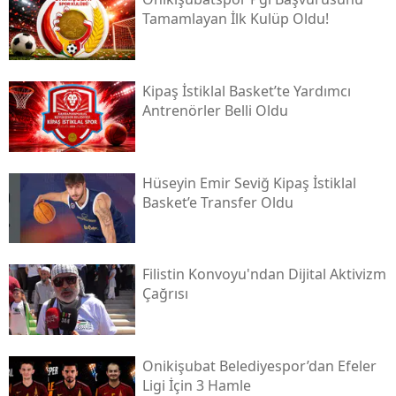
Tamamlayan İlk Kulüp Oldu!
Kipaş İstiklal Basket’te Yardımcı
Antrenörler Belli Oldu
Hüseyin Emir Seviğ Kipaş İstiklal
Basket’e Transfer Oldu
Filistin Konvoyu'ndan Dijital Aktivizm
Çağrısı
Onikişubat Belediyespor’dan Efeler
Ligi İçin 3 Hamle