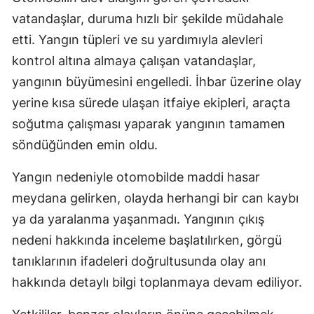
vatandaşlar, duruma hızlı bir şekilde müdahale
etti. Yangın tüpleri ve su yardımıyla alevleri
kontrol altına almaya çalışan vatandaşlar,
yangının büyümesini engelledi. İhbar üzerine olay
yerine kısa sürede ulaşan itfaiye ekipleri, araçta
soğutma çalışması yaparak yangının tamamen
söndüğünden emin oldu.
Yangın nedeniyle otomobilde maddi hasar
meydana gelirken, olayda herhangi bir can kaybı
ya da yaralanma yaşanmadı. Yangının çıkış
nedeni hakkında inceleme başlatılırken, görgü
tanıklarının ifadeleri doğrultusunda olay anı
hakkında detaylı bilgi toplanmaya devam ediliyor.