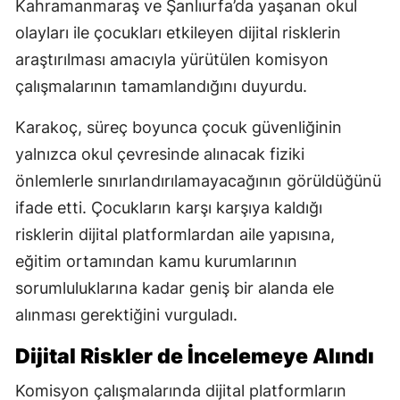
Kahramanmaraş ve Şanlıurfa’da yaşanan okul
olayları ile çocukları etkileyen dijital risklerin
araştırılması amacıyla yürütülen komisyon
çalışmalarının tamamlandığını duyurdu.
Karakoç, süreç boyunca çocuk güvenliğinin
yalnızca okul çevresinde alınacak fiziki
önlemlerle sınırlandırılamayacağının görüldüğünü
ifade etti. Çocukların karşı karşıya kaldığı
risklerin dijital platformlardan aile yapısına,
eğitim ortamından kamu kurumlarının
sorumluluklarına kadar geniş bir alanda ele
alınması gerektiğini vurguladı.
Dijital Riskler de İncelemeye Alındı
Komisyon çalışmalarında dijital platformların