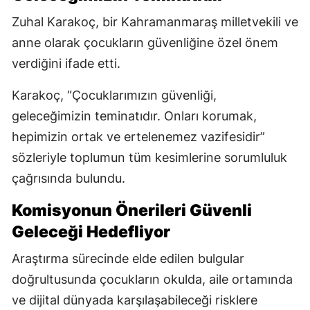
Zuhal Karakoç, bir Kahramanmaraş milletvekili ve
anne olarak çocukların güvenliğine özel önem
verdiğini ifade etti.
Karakoç, “Çocuklarımızın güvenliği,
geleceğimizin teminatıdır. Onları korumak,
hepimizin ortak ve ertelenemez vazifesidir”
sözleriyle toplumun tüm kesimlerine sorumluluk
çağrısında bulundu.
Komisyonun Önerileri Güvenli
Geleceği Hedefliyor
Araştırma sürecinde elde edilen bulgular
doğrultusunda çocukların okulda, aile ortamında
ve dijital dünyada karşılaşabileceği risklere