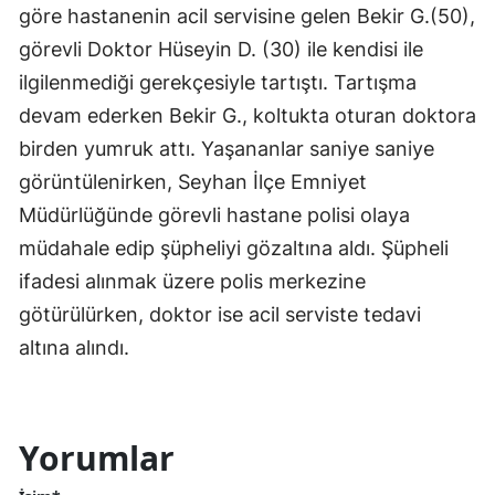
göre hastanenin acil servisine gelen Bekir G.(50),
görevli Doktor Hüseyin D. (30) ile kendisi ile
ilgilenmediği gerekçesiyle tartıştı. Tartışma
devam ederken Bekir G., koltukta oturan doktora
birden yumruk attı. Yaşananlar saniye saniye
görüntülenirken, Seyhan İlçe Emniyet
Müdürlüğünde görevli hastane polisi olaya
müdahale edip şüpheliyi gözaltına aldı. Şüpheli
ifadesi alınmak üzere polis merkezine
götürülürken, doktor ise acil serviste tedavi
altına alındı.
Yorumlar