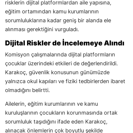
risklerin dijital platformlardan aile yapısına,
eğitim ortamından kamu kurumlarının
sorumluluklarına kadar geniş bir alanda ele
alınması gerektiğini vurguladı.
Dijital Riskler de İncelemeye Alındı
Komisyon çalışmalarında dijital platformların
çocuklar üzerindeki etkileri de değerlendirildi.
Karakoç, güvenlik konusunun günümüzde
yalnızca okul kapıları ve fiziki tedbirlerden ibaret
olmadığını belirtti.
Ailelerin, eğitim kurumlarının ve kamu
kuruluşlarının çocukların korunmasında ortak
sorumluluk taşıdığını ifade eden Karakoç,
alınacak önlemlerin çok boyutlu şekilde