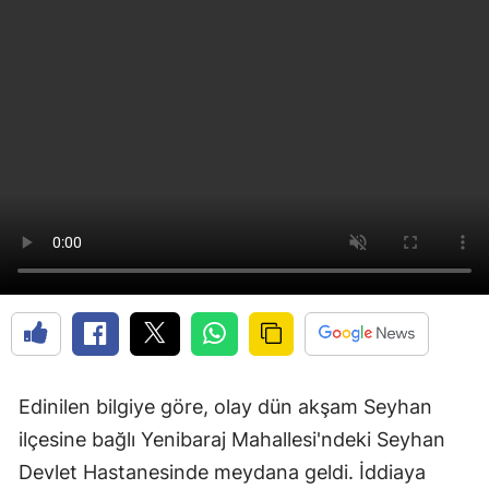
Edinilen bilgiye göre, olay dün akşam Seyhan
ilçesine bağlı Yenibaraj Mahallesi'ndeki Seyhan
Devlet Hastanesinde meydana geldi. İddiaya