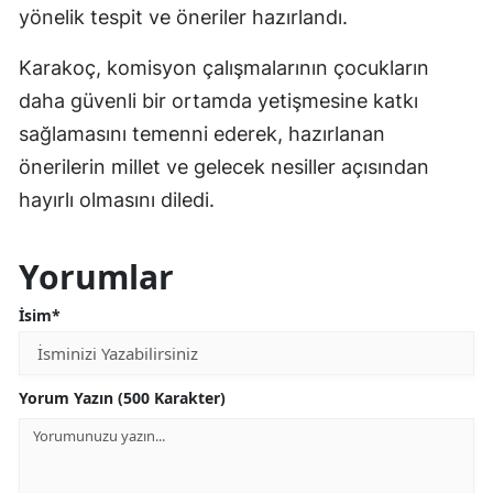
yönelik tespit ve öneriler hazırlandı.
Karakoç, komisyon çalışmalarının çocukların
daha güvenli bir ortamda yetişmesine katkı
sağlamasını temenni ederek, hazırlanan
önerilerin millet ve gelecek nesiller açısından
hayırlı olmasını diledi.
Yorumlar
İsim*
Yorum Yazın (500 Karakter)