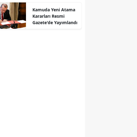
Kamuda Yeni Atama
Kararları Resmi
Gazete'de Yayımlandı