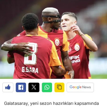
Galatasaray, yeni sezon hazırlıkları kapsamında