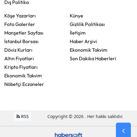
Dış Politika
Köşe Yazarları
Künye
Foto Galeriler
Gizlilik Politikası
Manşetler Sayfası
İletişim
İstanbul Borsası
Haber Arşivi
Döviz Kurları
Ekonomik Takvim
Altın Fiyatları
Son Dakika Haberleri
Kripto Fiyatları
Ekonomik Takvim
Nöbetçi Eczaneler
RSS
Copyright © 2026 . Her hakkı saklıdır.