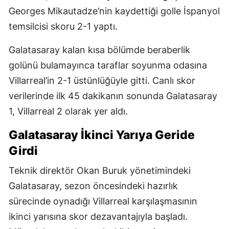
Georges Mikautadze’nin kaydettiği golle İspanyol
temsilcisi skoru 2-1 yaptı.
Galatasaray kalan kısa bölümde beraberlik
golünü bulamayınca taraflar soyunma odasına
Villarreal’in 2-1 üstünlüğüyle gitti. Canlı skor
verilerinde ilk 45 dakikanın sonunda Galatasaray
1, Villarreal 2 olarak yer aldı.
Galatasaray İkinci Yarıya Geride
Girdi
Teknik direktör Okan Buruk yönetimindeki
Galatasaray, sezon öncesindeki hazırlık
sürecinde oynadığı Villarreal karşılaşmasının
ikinci yarısına skor dezavantajıyla başladı.