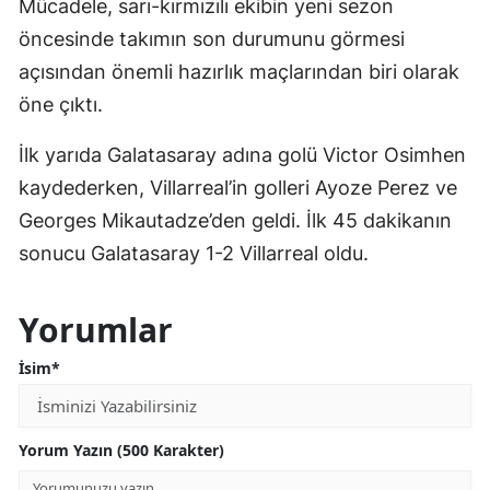
Mücadele, sarı-kırmızılı ekibin yeni sezon
öncesinde takımın son durumunu görmesi
açısından önemli hazırlık maçlarından biri olarak
öne çıktı.
İlk yarıda Galatasaray adına golü Victor Osimhen
kaydederken, Villarreal’in golleri Ayoze Perez ve
Georges Mikautadze’den geldi. İlk 45 dakikanın
sonucu Galatasaray 1-2 Villarreal oldu.
Yorumlar
İsim*
Yorum Yazın (500 Karakter)