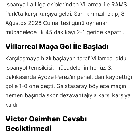
İspanya La Liga ekiplerinden Villarreal ile RAMS
Park’ta karşı karşıya geldi. Sarı-kırmızılı ekip, 8
Ağustos 2026 Cumartesi günü oynanan
mücadelede ilk 45 dakikayı 2-1 geride kapattı.
Villarreal Maça Gol İle Başladı
Karşılaşmaya hızlı başlayan taraf Villarreal oldu.
İspanyol temsilcisi, mücadelenin henüz 3.
dakikasında Ayoze Perez’in penaltıdan kaydettiği
golle 1-0 öne geçti. Galatasaray böylece maçın
hemen başında skor dezavantajıyla karşı karşıya
kaldı.
Victor Osimhen Cevabı
Geciktirmedi