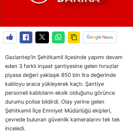
Gaziantep’in Şehitkamil ilçesinde yapımı devam
eden 3 farklı inşaat şantiyesine gelen hırsızlar
piyasa değeri yaklaşık 850 bin lira değerinde
kabloyu araca yükleyerek kaçtı. Şantiye
personeli kabloların eksik olduğunu görünce
durumu polise bildirdi. Olay yerine gelen
Şehitkamil İlçe Emniyet Müdürlüğü ekipleri,
çevrede bulunan güvenlik kameralarını tek tek
inceledi.