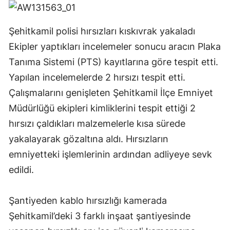
Şehitkamil polisi hırsızları kıskıvrak yakaladı
Ekipler yaptıkları incelemeler sonucu aracın Plaka
Tanıma Sistemi (PTS) kayıtlarına göre tespit etti.
Yapılan incelemelerde 2 hırsızı tespit etti.
Çalışmalarını genişleten Şehitkamil İlçe Emniyet
Müdürlüğü ekipleri kimliklerini tespit ettiği 2
hırsızı çaldıkları malzemelerle kısa sürede
yakalayarak gözaltına aldı. Hırsızların
emniyetteki işlemlerinin ardından adliyeye sevk
edildi.
Şantiyeden kablo hırsızlığı kamerada
Şehitkamil’deki 3 farklı inşaat şantiyesinde