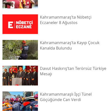
Kahramanmaraş’ta Nöbetçi
Eczaneler 8 Ağustos
Kahramanmaraş’ta Kayıp Çocuk
Kanalda Bulundu
Davut Haskırış’tan Terörsüz Türkiye
Mesajı
Kahramanmaraşlı İşçi Tünel
Göçüğünde Can Verdi