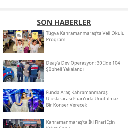
SON HABERLER
Tügva Kahramanmaraş’ta Veli Okulu
Programı
Deaş’a Dev Operasyon: 30 İlde 104
Şüpheli Yakalandı
Funda Arar, Kahramanmaraş
Uluslararası Fuarı'nda Unutulmaz
Bir Konser Verecek
Kahramanmaraş’ta İki Firari İçin