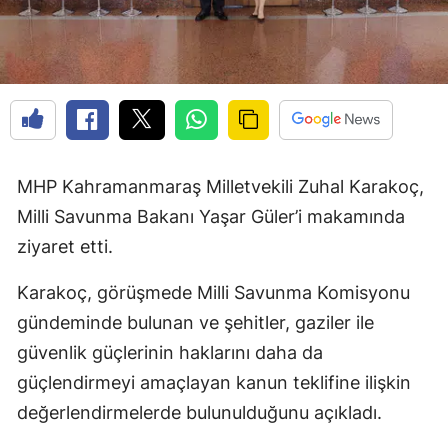
MHP Kahramanmaraş Milletvekili Zuhal Karakoç,
Milli Savunma Bakanı Yaşar Güler’i makamında
ziyaret etti.
Karakoç, görüşmede Milli Savunma Komisyonu
gündeminde bulunan ve şehitler, gaziler ile
güvenlik güçlerinin haklarını daha da
güçlendirmeyi amaçlayan kanun teklifine ilişkin
değerlendirmelerde bulunulduğunu açıkladı.