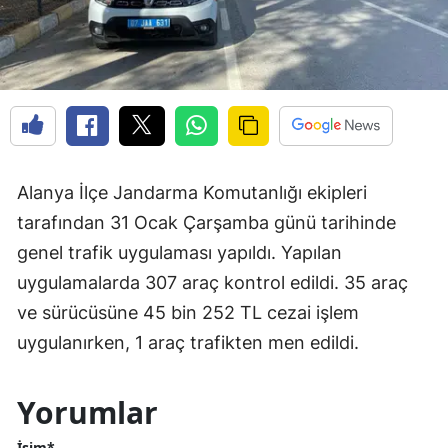
Alanya İlçe Jandarma Komutanlığı ekipleri
tarafından 31 Ocak Çarşamba günü tarihinde
genel trafik uygulaması yapıldı. Yapılan
uygulamalarda 307 araç kontrol edildi. 35 araç
ve sürücüsüne 45 bin 252 TL cezai işlem
uygulanırken, 1 araç trafikten men edildi.
Yorumlar
İsim*