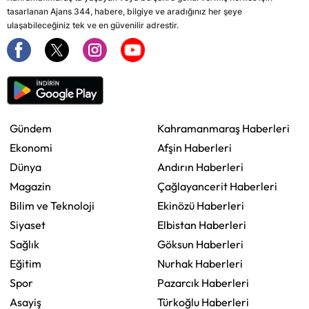
tasarlanan Ajans 344, habere, bilgiye ve aradığınız her şeye
ulaşabileceğiniz tek ve en güvenilir adrestir.
Gündem
Kahramanmaraş Haberleri
Ekonomi
Afşin Haberleri
Dünya
Andırın Haberleri
Magazin
Çağlayancerit Haberleri
Bilim ve Teknoloji
Ekinözü Haberleri
Siyaset
Elbistan Haberleri
Sağlık
Göksun Haberleri
Eğitim
Nurhak Haberleri
Spor
Pazarcık Haberleri
Asayiş
Türkoğlu Haberleri