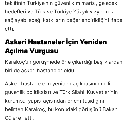
teklifinin Türkiye’nin güvenlik mimarisi, gelecek
hedefleri ve Türk ve Türkiye Yüzyılı vizyonuna
sağlayabileceği katkıların değerlendirildiğini ifade
etti.
Askeri Hastaneler İçin Yeniden
Açılma Vurgusu
Karakoç’un görüşmede öne çıkardığı başlıklardan
biri de askeri hastaneler oldu.
Askeri hastanelerin yeniden açılmasının milli
güvenlik politikaları ve Türk Silahlı Kuvvetlerinin
kurumsal yapısı açısından önem taşıdığını
belirten Karakoç, bu konudaki görüşünü Bakan
Güler’e iletti.