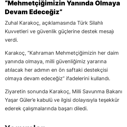
“Mehmetçiğimizin Yanında Olmaya
Devam Edeceğiz”
Zuhal Karakoç, açıklamasında Türk Silahlı
Kuvvetleri ve güvenlik güçlerine destek mesajı
verdi.
Karakoç, “Kahraman Mehmetçiğimizin her daim
yanında olmaya, milli güvenliğimiz yararına
atılacak her adımın en ön saftaki destekçisi
olmaya devam edeceğiz” ifadelerini kullandı.
Ziyaretin sonunda Karakoç, Milli Savunma Bakanı
Yaşar Güler’e kabulü ve ilgisi dolayısıyla teşekkür
ederek çalışmalarında başarı diledi.