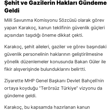
Şehit ve Gazilerin Hakları Gündeme
Geldi
Milli Savunma Komisyonu Sözcüsü olarak görev
yapan Karakoç, kanun teklifinin güvenlik güçleri
açısından taşıdığı öneme dikkat çekti.
Karakoç, şehit aileleri, gaziler ve görev başındaki
güvenlik personelinin haklarının geliştirilmesine
yönelik düzenlemeler konusunda Bakan Güler ile
fikir alışverişinde bulunduklarını belirtti.
Ziyarette MHP Genel Başkanı Devlet Bahçeli’nin
ortaya koyduğu “Terörsüz Türkiye” vizyonu da
gündeme geldi.
Karakoç, bu kapsamda hazırlanan kanun