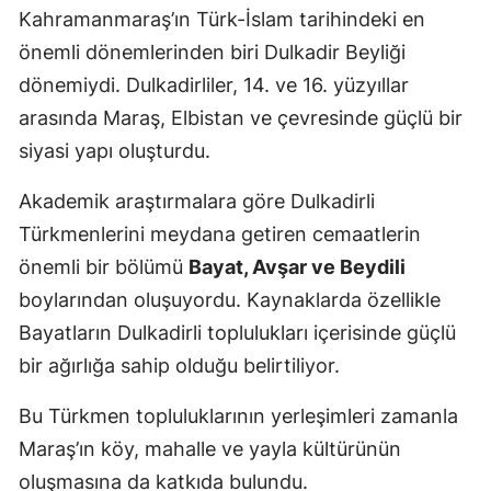
Kahramanmaraş’ın Türk-İslam tarihindeki en
önemli dönemlerinden biri Dulkadir Beyliği
dönemiydi. Dulkadirliler, 14. ve 16. yüzyıllar
arasında Maraş, Elbistan ve çevresinde güçlü bir
siyasi yapı oluşturdu.
Akademik araştırmalara göre Dulkadirli
Türkmenlerini meydana getiren cemaatlerin
önemli bir bölümü
Bayat, Avşar ve Beydili
boylarından oluşuyordu. Kaynaklarda özellikle
Bayatların Dulkadirli toplulukları içerisinde güçlü
bir ağırlığa sahip olduğu belirtiliyor.
Bu Türkmen topluluklarının yerleşimleri zamanla
Maraş’ın köy, mahalle ve yayla kültürünün
oluşmasına da katkıda bulundu.