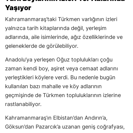
Yaşıyor
Kahramanmaraş’taki Türkmen varlığının izleri
yalnızca tarih kitaplarında değil, yerleşim
adlarında, aile isimlerinde, ağız özelliklerinde ve
geleneklerde de görülebiliyor.
Anadolu’ya yerleşen Oğuz toplulukları çoğu
zaman kendi boy, aşiret veya cemaat adlarını
yerleştikleri köylere verdi. Bu nedenle bugün
kullanılan bazı mahalle ve köy adlarının
geçmişinde de Türkmen topluluklarının izlerine
rastlanabiliyor.
Kahramanmaraş’ın Elbistan’dan Andırın’a,
Göksun’dan Pazarcık’a uzanan geniş coğrafyası,