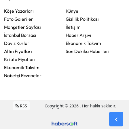
Köşe Yazarları
Künye
Foto Galeriler
Gizlilik Politikası
Manşetler Sayfası
İletişim
İstanbul Borsası
Haber Arşivi
Döviz Kurları
Ekonomik Takvim
Altın Fiyatları
Son Dakika Haberleri
Kripto Fiyatları
Ekonomik Takvim
Nöbetçi Eczaneler
RSS
Copyright © 2026 . Her hakkı saklıdır.