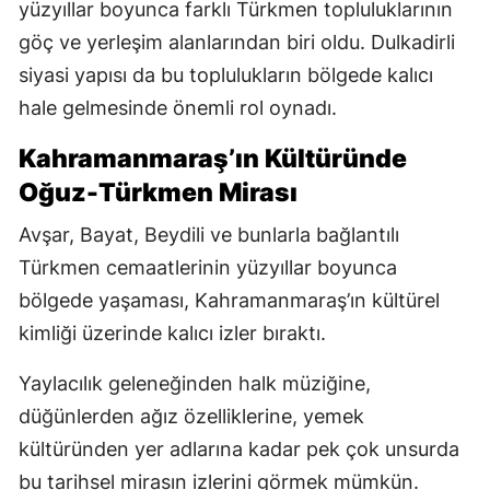
yüzyıllar boyunca farklı Türkmen topluluklarının
göç ve yerleşim alanlarından biri oldu. Dulkadirli
siyasi yapısı da bu toplulukların bölgede kalıcı
hale gelmesinde önemli rol oynadı.
Kahramanmaraş’ın Kültüründe
Oğuz-Türkmen Mirası
Avşar, Bayat, Beydili ve bunlarla bağlantılı
Türkmen cemaatlerinin yüzyıllar boyunca
bölgede yaşaması, Kahramanmaraş’ın kültürel
kimliği üzerinde kalıcı izler bıraktı.
Yaylacılık geleneğinden halk müziğine,
düğünlerden ağız özelliklerine, yemek
kültüründen yer adlarına kadar pek çok unsurda
bu tarihsel mirasın izlerini görmek mümkün.