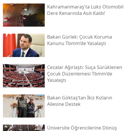
Kahramanmaraş'ta Lüks Otomobil
Dere Kenarında Asılı Kaldı!
Bakan Gürlek: Çocuk Koruma
Kanunu Tbmm’de Yasalaştı
Cezalar Ağırlaştı: Suça Sürüklenen
Çocuk Düzenlemesi Tbmm’de
Yasalaştı
Bakan Göktaş’tan İkiz Kızların
Ailesine Destek
Üniversite Öğrencilerine Dönüş