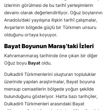
izlerinin görülmesi de bu tarihî yerleşimlerin
devamı olarak değerlendiriliyor. Oğuz boylarının
Anadolu’daki yayılışına ilişkin tarihî çalışmalar,
Avşarların bölgede güçlü bir Türkmen unsuru
olduğunu ortaya koyuyor.
Bayat Boyunun Maraş’taki İzleri
Kahramanmaraş tarihinde öne çıkan bir diğer
Oğuz boyu
Bayat
oldu.
Dulkadirli Türkmenlerini oluşturan topluluklar
üzerinde yapılan araştırmalar, Bayat boyuna
mensup cemaatlerin bölgede yoğun şekilde
bulunduğunu gösteriyor. Hatta bazı tarihçiler,
Dulkadirli Türkmenleri arasındaki Bayat