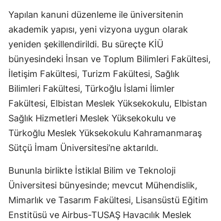
Yapılan kanuni düzenleme ile üniversitenin
akademik yapısı, yeni vizyona uygun olarak
yeniden şekillendirildi. Bu süreçte KİÜ
bünyesindeki İnsan ve Toplum Bilimleri Fakültesi,
İletişim Fakültesi, Turizm Fakültesi, Sağlık
Bilimleri Fakültesi, Türkoğlu İslami İlimler
Fakültesi, Elbistan Meslek Yüksekokulu, Elbistan
Sağlık Hizmetleri Meslek Yüksekokulu ve
Türkoğlu Meslek Yüksekokulu Kahramanmaraş
Sütçü İmam Üniversitesi’ne aktarıldı.
Bununla birlikte İstiklal Bilim ve Teknoloji
Üniversitesi bünyesinde; mevcut Mühendislik,
Mimarlık ve Tasarım Fakültesi, Lisansüstü Eğitim
Enstitüsü ve Airbus-TUSAŞ Havacılık Meslek