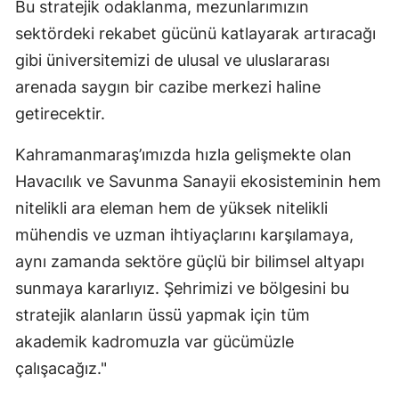
Bu stratejik odaklanma, mezunlarımızın
sektördeki rekabet gücünü katlayarak artıracağı
gibi üniversitemizi de ulusal ve uluslararası
arenada saygın bir cazibe merkezi haline
getirecektir.
Kahramanmaraş’ımızda hızla gelişmekte olan
Havacılık ve Savunma Sanayii ekosisteminin hem
nitelikli ara eleman hem de yüksek nitelikli
mühendis ve uzman ihtiyaçlarını karşılamaya,
aynı zamanda sektöre güçlü bir bilimsel altyapı
sunmaya kararlıyız. Şehrimizi ve bölgesini bu
stratejik alanların üssü yapmak için tüm
akademik kadromuzla var gücümüzle
çalışacağız."