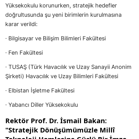
Yüksekokulu korunurken, stratejik hedefler
doğrultusunda şu yeni birimlerin kurulmasına
karar verildi:
· Bilgisayar ve Bilişim Bilimleri Fakültesi
· Fen Fakültesi
· TUSAŞ (Türk Havacılık ve Uzay Sanayii Anonim
Şirketi) Havacılık ve Uzay Bilimleri Fakültesi
· Elbistan İşletme Fakültesi
· Yabancı Diller Yüksekokulu
Rektör Prof. Dr. İsmail Bakan:
"Stratejik Dönüşümümüzle Millî