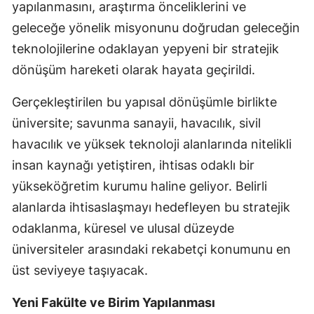
yapılanmasını, araştırma önceliklerini ve
geleceğe yönelik misyonunu doğrudan geleceğin
teknolojilerine odaklayan yepyeni bir stratejik
dönüşüm hareketi olarak hayata geçirildi.
Gerçekleştirilen bu yapısal dönüşümle birlikte
üniversite; savunma sanayii, havacılık, sivil
havacılık ve yüksek teknoloji alanlarında nitelikli
insan kaynağı yetiştiren, ihtisas odaklı bir
yükseköğretim kurumu haline geliyor. Belirli
alanlarda ihtisaslaşmayı hedefleyen bu stratejik
odaklanma, küresel ve ulusal düzeyde
üniversiteler arasındaki rekabetçi konumunu en
üst seviyeye taşıyacak.
Yeni Fakülte ve Birim Yapılanması