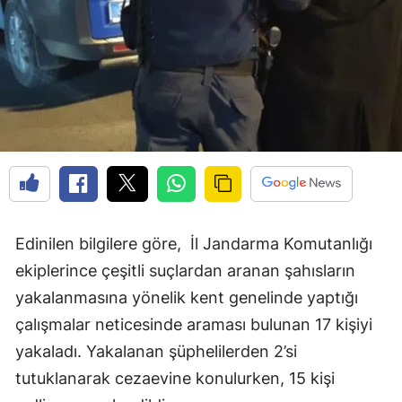
Edinilen bilgilere göre, İl Jandarma Komutanlığı
ekiplerince çeşitli suçlardan aranan şahısların
yakalanmasına yönelik kent genelinde yaptığı
çalışmalar neticesinde araması bulunan 17 kişiyi
yakaladı. Yakalanan şüphelilerden 2’si
tutuklanarak cezaevine konulurken, 15 kişi