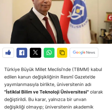
Türkiye Büyük Millet Meclisi’nde (TBMM) kabul
edilen kanun değişikliğinin Resmî Gazete’de
yayımlanmasıyla birlikte, üniversitenin adı
"İstiklal Bilim ve Teknoloji Üniversitesi"
olarak
değiştirildi. Bu karar, yalnızca bir unvan
değişikliği olmayıp; üniversitenin akademik