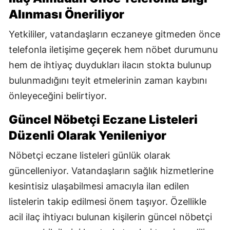
Alınması Öneriliyor
Yetkililer, vatandaşların eczaneye gitmeden önce
telefonla iletişime geçerek hem nöbet durumunu
hem de ihtiyaç duydukları ilacın stokta bulunup
bulunmadığını teyit etmelerinin zaman kaybını
önleyeceğini belirtiyor.
Güncel Nöbetçi Eczane Listeleri
Düzenli Olarak Yenileniyor
Nöbetçi eczane listeleri günlük olarak
güncelleniyor. Vatandaşların sağlık hizmetlerine
kesintisiz ulaşabilmesi amacıyla ilan edilen
listelerin takip edilmesi önem taşıyor. Özellikle
acil ilaç ihtiyacı bulunan kişilerin güncel nöbetçi