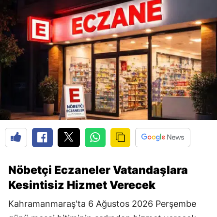
Nöbetçi Eczaneler Vatandaşlara
Kesintisiz Hizmet Verecek
Kahramanmaraş'ta 6 Ağustos 2026 Perşembe