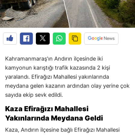
Kahramanmaraş'ın Andırın ilçesinde iki
kamyonun karıştığı trafik kazasında 2 kişi
yaralandı. Efirağızı Mahallesi yakınlarında
meydana gelen kazanın ardından olay yerine çok
sayıda ekip sevk edildi.
Kaza Efirağızı Mahallesi
Yakınlarında Meydana Geldi
Kaza, Andırın ilçesine bağlı Efirağızı Mahallesi