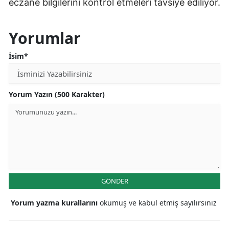
eczane bilgilerini kontrol etmeleri tavsiye ediliyor.
Yorumlar
İsim*
Yorum Yazın (500 Karakter)
GÖNDER
Yorum yazma kurallarını
okumuş ve kabul etmiş sayılırsınız