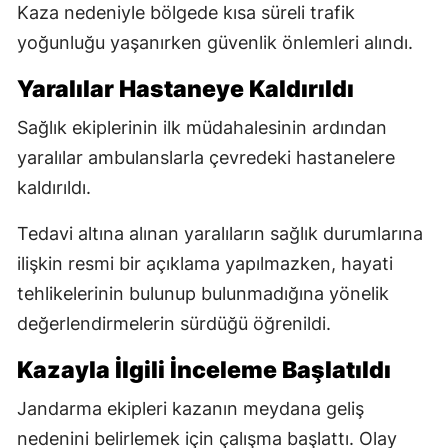
Kaza nedeniyle bölgede kısa süreli trafik
yoğunluğu yaşanırken güvenlik önlemleri alındı.
Yaralılar Hastaneye Kaldırıldı
Sağlık ekiplerinin ilk müdahalesinin ardından
yaralılar ambulanslarla çevredeki hastanelere
kaldırıldı.
Tedavi altına alınan yaralıların sağlık durumlarına
ilişkin resmi bir açıklama yapılmazken, hayati
tehlikelerinin bulunup bulunmadığına yönelik
değerlendirmelerin sürdüğü öğrenildi.
Kazayla İlgili İnceleme Başlatıldı
Jandarma ekipleri kazanın meydana geliş
nedenini belirlemek için çalışma başlattı. Olay