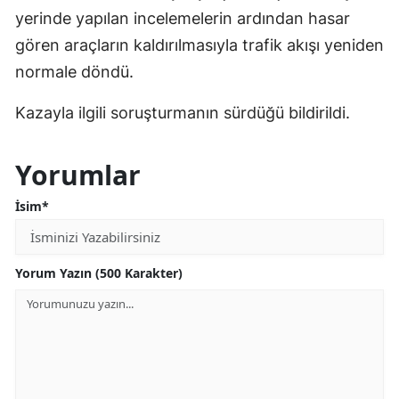
yerinde yapılan incelemelerin ardından hasar
gören araçların kaldırılmasıyla trafik akışı yeniden
normale döndü.
Kazayla ilgili soruşturmanın sürdüğü bildirildi.
Yorumlar
İsim*
Yorum Yazın (500 Karakter)