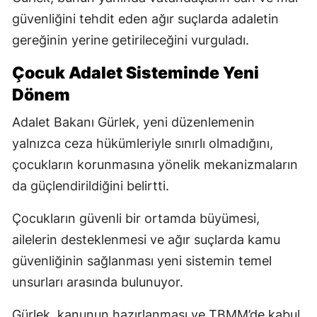
güvenliğini tehdit eden ağır suçlarda adaletin
gereğinin yerine getirileceğini vurguladı.
Çocuk Adalet Sisteminde Yeni
Dönem
Adalet Bakanı Gürlek, yeni düzenlemenin
yalnızca ceza hükümleriyle sınırlı olmadığını,
çocukların korunmasına yönelik mekanizmaların
da güçlendirildiğini belirtti.
Çocukların güvenli bir ortamda büyümesi,
ailelerin desteklenmesi ve ağır suçlarda kamu
güvenliğinin sağlanması yeni sistemin temel
unsurları arasında bulunuyor.
Gürlek, kanunun hazırlanması ve TBMM’de kabul