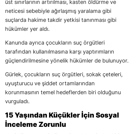
üst sınırlarının artırılması, kasten öldürme ve
neticesi sebebiyle ağırlaşmış yaralama gibi
suçlarda hakime takdir yetkisi tanınması gibi
hükümler yer aldı.
Kanunda ayrıca çocukların suç örgütleri
tarafından kullanılmasına karşı yaptırımların
güçlendirilmesine yönelik hükümler de bulunuyor.
Gürlek, çocukların suç örgütleri, sokak çeteleri,
uyuşturucu ve şiddet ortamlarından
korunmasının temel hedeflerden biri olduğunu
vurguladı.
15 Yaşından Küçükler İçin Sosyal
İnceleme Zorunlu