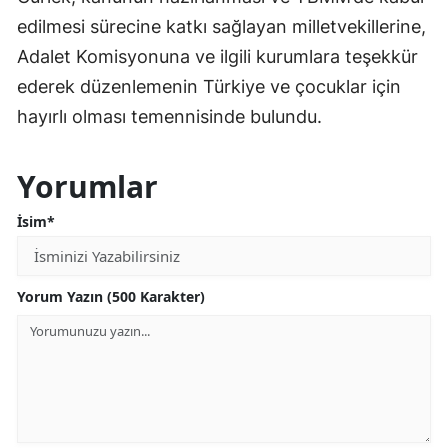
edilmesi sürecine katkı sağlayan milletvekillerine,
Adalet Komisyonuna ve ilgili kurumlara teşekkür
ederek düzenlemenin Türkiye ve çocuklar için
hayırlı olması temennisinde bulundu.
Yorumlar
İsim*
Yorum Yazın (500 Karakter)