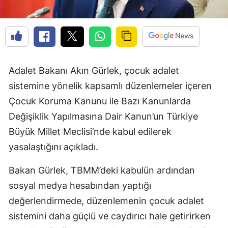
Adalet Bakanı Akın Gürlek, çocuk adalet
sistemine yönelik kapsamlı düzenlemeler içeren
Çocuk Koruma Kanunu ile Bazı Kanunlarda
Değişiklik Yapılmasına Dair Kanun’un Türkiye
Büyük Millet Meclisi’nde kabul edilerek
yasalaştığını açıkladı.
Bakan Gürlek, TBMM’deki kabulün ardından
sosyal medya hesabından yaptığı
değerlendirmede, düzenlemenin çocuk adalet
sistemini daha güçlü ve caydırıcı hale getirirken