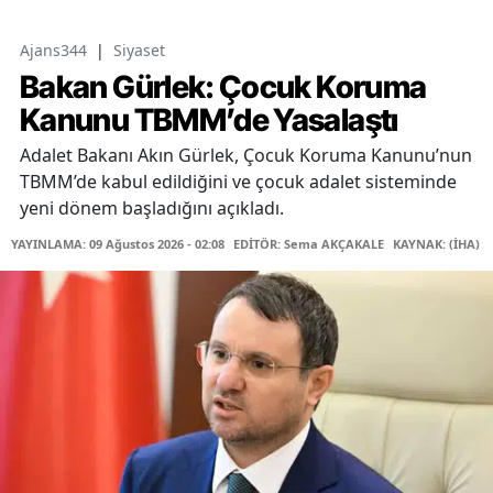
Ajans344
|
Siyaset
Bakan Gürlek: Çocuk Koruma
Kanunu TBMM’de Yasalaştı
Adalet Bakanı Akın Gürlek, Çocuk Koruma Kanunu’nun
TBMM’de kabul edildiğini ve çocuk adalet sisteminde
yeni dönem başladığını açıkladı.
YAYINLAMA: 09 Ağustos 2026 - 02:08
EDİTÖR: Sema AKÇAKALE
KAYNAK: (İHA)