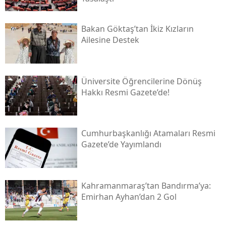
Bakan Göktaş’tan İkiz Kızların
Ailesine Destek
Üniversite Öğrencilerine Dönüş
Hakkı Resmi Gazete’de!
Cumhurbaşkanlığı Atamaları Resmi
Gazete’de Yayımlandı
Kahramanmaraş’tan Bandırma’ya:
Emirhan Ayhan’dan 2 Gol