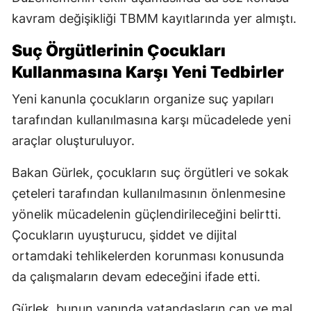
kavram değişikliği TBMM kayıtlarında yer almıştı.
Suç Örgütlerinin Çocukları
Kullanmasına Karşı Yeni Tedbirler
Yeni kanunla çocukların organize suç yapıları
tarafından kullanılmasına karşı mücadelede yeni
araçlar oluşturuluyor.
Bakan Gürlek, çocukların suç örgütleri ve sokak
çeteleri tarafından kullanılmasının önlenmesine
yönelik mücadelenin güçlendirileceğini belirtti.
Çocukların uyuşturucu, şiddet ve dijital
ortamdaki tehlikelerden korunması konusunda
da çalışmaların devam edeceğini ifade etti.
Gürlek, bunun yanında vatandaşların can ve mal