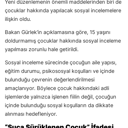
Yeni düzenlemenin önemli maddelerinden biri de
çocuklar hakkında yapılacak sosyal incelemelere
ilişkin oldu.
Bakan Gürlek’in açıklamasına göre, 15 yaşını
doldurmamış çocuklar hakkında sosyal inceleme
yapılması zorunlu hale getirildi.
Sosyal inceleme sürecinde çocuğun aile yapısı,
eğitim durumu, psikososyal koşulları ve içinde
bulunduğu çevrenin değerlendirilmesi
amaçlanıyor. Böylece çocuk hakkındaki adli
işlemlerde yalnızca işlenen fiilin değil, çocuğun
içinde bulunduğu sosyal koşulların da dikkate
alınması hedefleniyor.
“Suça Sürüklenen Çocuk” İfadesi