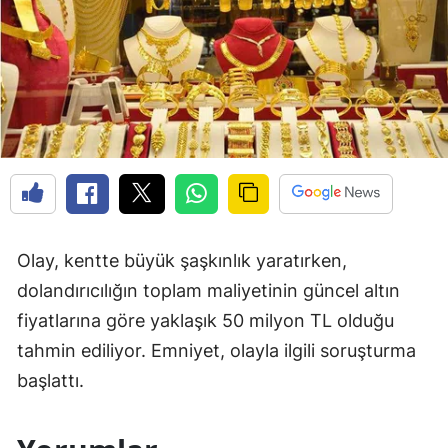
Olay, kentte büyük şaşkınlık yaratırken,
dolandırıcılığın toplam maliyetinin güncel altın
fiyatlarına göre yaklaşık 50 milyon TL olduğu
tahmin ediliyor. Emniyet, olayla ilgili soruşturma
başlattı.