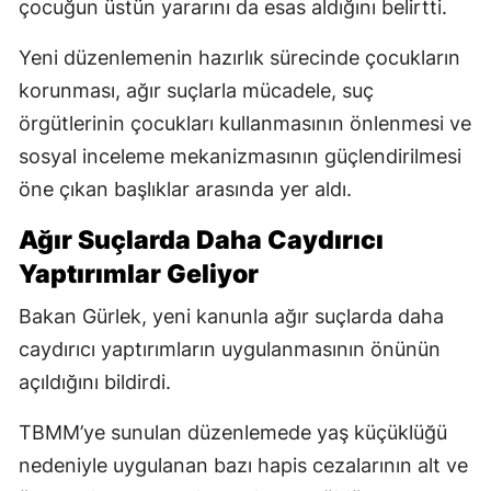
çocuğun üstün yararını da esas aldığını belirtti.
Yeni düzenlemenin hazırlık sürecinde çocukların
korunması, ağır suçlarla mücadele, suç
örgütlerinin çocukları kullanmasının önlenmesi ve
sosyal inceleme mekanizmasının güçlendirilmesi
öne çıkan başlıklar arasında yer aldı.
Ağır Suçlarda Daha Caydırıcı
Yaptırımlar Geliyor
Bakan Gürlek, yeni kanunla ağır suçlarda daha
caydırıcı yaptırımların uygulanmasının önünün
açıldığını bildirdi.
TBMM’ye sunulan düzenlemede yaş küçüklüğü
nedeniyle uygulanan bazı hapis cezalarının alt ve