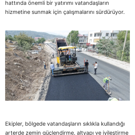
hattında önemli bir yatırımı vatandaşların
hizmetine sunmak için çalışmalarını sürdürüyor.
Ekipler, bölgede vatandaşların sıklıkla kullandığı
arterde zemin güçlendirme, altyapı ve iyileştirme