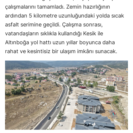
çalışmalarını tamamladı. Zemin hazırlığının
ardından 5 kilometre uzunluğundaki yolda sıcak
asfalt serimine geçildi. Çalışma sonrası,
vatandaşların sıklıkla kullandığı Kesik ile
Altınboğa yol hattı uzun yıllar boyunca daha
rahat ve kesintisiz bir ulaşım imkânı sunacak.