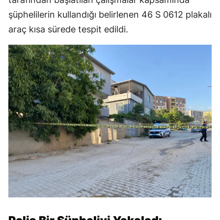
şüphelilerin kullandığı belirlenen 46 S 0612 plakalı
araç kısa sürede tespit edildi.