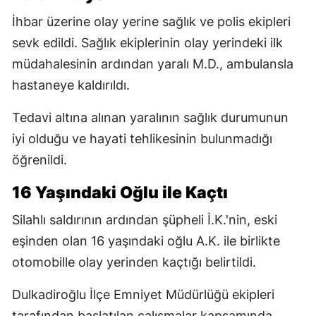
İhbar üzerine olay yerine sağlık ve polis ekipleri
sevk edildi. Sağlık ekiplerinin olay yerindeki ilk
müdahalesinin ardından yaralı M.D., ambulansla
hastaneye kaldırıldı.
Tedavi altına alınan yaralının sağlık durumunun
iyi olduğu ve hayati tehlikesinin bulunmadığı
öğrenildi.
16 Yaşındaki Oğlu ile Kaçtı
Silahlı saldırının ardından şüpheli İ.K.'nin, eski
eşinden olan 16 yaşındaki oğlu A.K. ile birlikte
otomobille olay yerinden kaçtığı belirtildi.
Dulkadiroğlu İlçe Emniyet Müdürlüğü ekipleri
tarafından başlatılan çalışmalar kapsamında