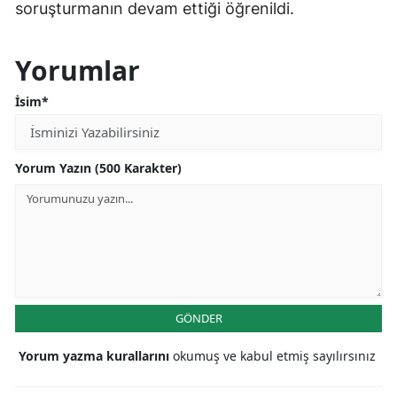
soruşturmanın devam ettiği öğrenildi.
Yorumlar
İsim*
Yorum Yazın (500 Karakter)
GÖNDER
Yorum yazma kurallarını
okumuş ve kabul etmiş sayılırsınız