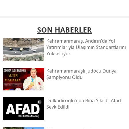
SON HABERLER
Kahramanmaraş, Andırın'da Yol
Yatırımlarıyla Ulaşımın Standartlarını
Yükseltiyor
Kahramanmaraşlı Judocu Dünya
Şampiyonu Oldu
Dulkadiroğlu’nda Bina Yıkıldı: Afad
Sevk Edildi