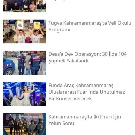
Tügva Kahramanmaraş’ta Veli Okulu
Programı
Deaş’a Dev Operasyon: 30 İlde 104
Şüpheli Yakalandı
Funda Arar, Kahramanmaraş
Uluslararası Fuarı'nda Unutulmaz
Bir Konser Verecek
Kahramanmaraş’ta İki Firari İçin
Yolun Sonu