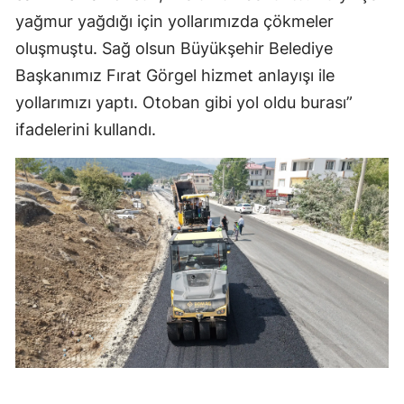
yağmur yağdığı için yollarımızda çökmeler
oluşmuştu. Sağ olsun Büyükşehir Belediye
Başkanımız Fırat Görgel hizmet anlayışı ile
yollarımızı yaptı. Otoban gibi yol oldu burası”
ifadelerini kullandı.