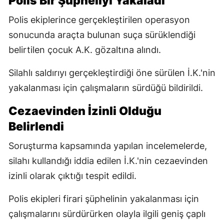
Polis Bir Şüpheliyi Yakaladı
Polis ekiplerince gerçekleştirilen operasyon
sonucunda araçta bulunan suça sürüklendiği
belirtilen çocuk A.K. gözaltına alındı.
Silahlı saldırıyı gerçekleştirdiği öne sürülen İ.K.'nin
yakalanması için çalışmaların sürdüğü bildirildi.
Cezaevinden İzinli Olduğu
Belirlendi
Soruşturma kapsamında yapılan incelemelerde,
silahı kullandığı iddia edilen İ.K.'nin cezaevinden
izinli olarak çıktığı tespit edildi.
Polis ekipleri firari şüphelinin yakalanması için
çalışmalarını sürdürürken olayla ilgili geniş çaplı