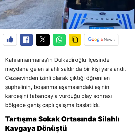
Kahramanmaraş'ın Dulkadiroğlu ilçesinde
meydana gelen silahlı saldırıda bir kişi yaralandı.
Cezaevinden izinli olarak çıktığı öğrenilen
şüphelinin, boşanma aşamasındaki eşinin
kardeşini tabancayla vurduğu olay sonrası
bölgede geniş çaplı çalışma başlatıldı.
Tartışma Sokak Ortasında Silahlı
Kavgaya Dönüştü