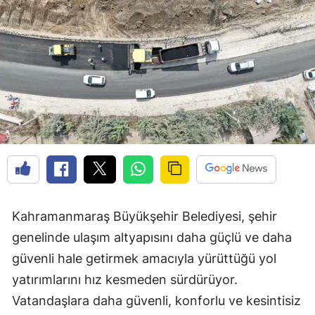
Kahramanmaraş Büyükşehir Belediyesi, şehir
genelinde ulaşım altyapısını daha güçlü ve daha
güvenli hale getirmek amacıyla yürüttüğü yol
yatırımlarını hız kesmeden sürdürüyor.
Vatandaşlara daha güvenli, konforlu ve kesintisiz