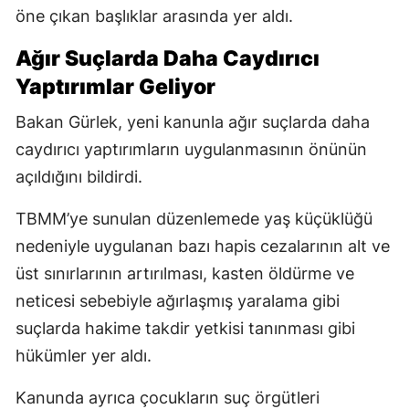
öne çıkan başlıklar arasında yer aldı.
Ağır Suçlarda Daha Caydırıcı
Yaptırımlar Geliyor
Bakan Gürlek, yeni kanunla ağır suçlarda daha
caydırıcı yaptırımların uygulanmasının önünün
açıldığını bildirdi.
TBMM’ye sunulan düzenlemede yaş küçüklüğü
nedeniyle uygulanan bazı hapis cezalarının alt ve
üst sınırlarının artırılması, kasten öldürme ve
neticesi sebebiyle ağırlaşmış yaralama gibi
suçlarda hakime takdir yetkisi tanınması gibi
hükümler yer aldı.
Kanunda ayrıca çocukların suç örgütleri