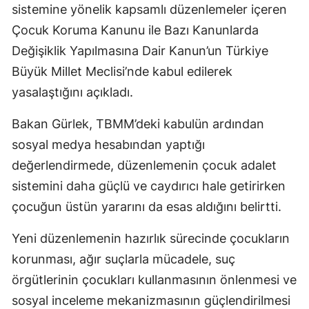
sistemine yönelik kapsamlı düzenlemeler içeren
Çocuk Koruma Kanunu ile Bazı Kanunlarda
Değişiklik Yapılmasına Dair Kanun’un Türkiye
Büyük Millet Meclisi’nde kabul edilerek
yasalaştığını açıkladı.
Bakan Gürlek, TBMM’deki kabulün ardından
sosyal medya hesabından yaptığı
değerlendirmede, düzenlemenin çocuk adalet
sistemini daha güçlü ve caydırıcı hale getirirken
çocuğun üstün yararını da esas aldığını belirtti.
Yeni düzenlemenin hazırlık sürecinde çocukların
korunması, ağır suçlarla mücadele, suç
örgütlerinin çocukları kullanmasının önlenmesi ve
sosyal inceleme mekanizmasının güçlendirilmesi