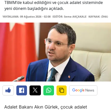
TBMM’de kabul edildiğini ve çocuk adalet sisteminde
yeni dönem başladığını açıkladı.
YAYINLAMA: 09 Ağustos 2026 - 02:08
EDİTÖR: Sema AKÇAKALE
KAYNAK: (İHA)
Adalet Bakanı Akın Gürlek, çocuk adalet