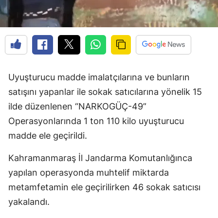
Uyuşturucu madde imalatçılarına ve bunların
satışını yapanlar ile sokak satıcılarına yönelik 15
ilde düzenlenen “NARKOGÜÇ-49”
Operasyonlarında 1 ton 110 kilo uyuşturucu
madde ele geçirildi.
Kahramanmaraş İl Jandarma Komutanlığınca
yapılan operasyonda muhtelif miktarda
metamfetamin ele geçirilirken 46 sokak satıcısı
yakalandı.