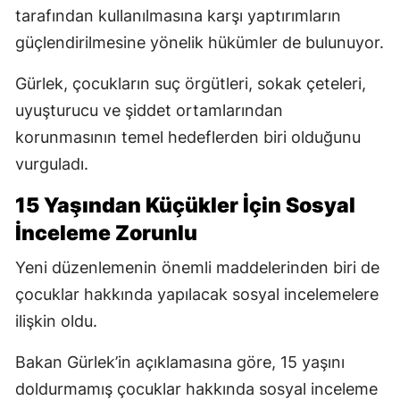
tarafından kullanılmasına karşı yaptırımların
güçlendirilmesine yönelik hükümler de bulunuyor.
Gürlek, çocukların suç örgütleri, sokak çeteleri,
uyuşturucu ve şiddet ortamlarından
korunmasının temel hedeflerden biri olduğunu
vurguladı.
15 Yaşından Küçükler İçin Sosyal
İnceleme Zorunlu
Yeni düzenlemenin önemli maddelerinden biri de
çocuklar hakkında yapılacak sosyal incelemelere
ilişkin oldu.
Bakan Gürlek’in açıklamasına göre, 15 yaşını
doldurmamış çocuklar hakkında sosyal inceleme