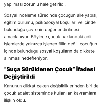
yapılması zorunlu hale getirildi.
Sosyal inceleme sürecinde çocuğun aile yapısı,
eğitim durumu, psikososyal koşulları ve içinde
bulunduğu çevrenin değerlendirilmesi
amaçlanıyor. Böylece çocuk hakkındaki adli
işlemlerde yalnızca işlenen fiilin değil, çocuğun
içinde bulunduğu sosyal koşulların da dikkate
alınması hedefleniyor.
“Suça Sürüklenen Çocuk” İfadesi
Değiştirildi
Kanunun dikkat çeken değişikliklerinden biri de
çocuk adalet sisteminde kullanılan kavramlara
ilişkin oldu.