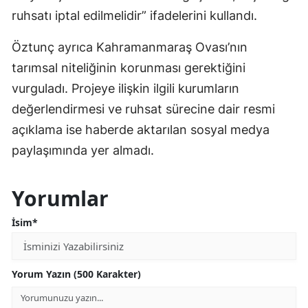
ruhsatı iptal edilmelidir” ifadelerini kullandı.
Öztunç ayrıca Kahramanmaraş Ovası’nın
tarımsal niteliğinin korunması gerektiğini
vurguladı. Projeye ilişkin ilgili kurumların
değerlendirmesi ve ruhsat sürecine dair resmi
açıklama ise haberde aktarılan sosyal medya
paylaşımında yer almadı.
Yorumlar
İsim*
Yorum Yazın (500 Karakter)