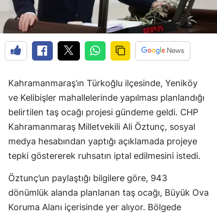
Kahramanmaraş’ın Türkoğlu ilçesinde, Yeniköy
ve Kelibişler mahallelerinde yapılması planlandığı
belirtilen taş ocağı projesi gündeme geldi. CHP
Kahramanmaraş Milletvekili Ali Öztunç, sosyal
medya hesabından yaptığı açıklamada projeye
tepki göstererek ruhsatın iptal edilmesini istedi.
Öztunç’un paylaştığı bilgilere göre, 943
dönümlük alanda planlanan taş ocağı, Büyük Ova
Koruma Alanı içerisinde yer alıyor. Bölgede