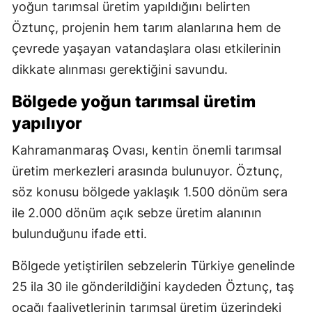
yoğun tarımsal üretim yapıldığını belirten
Öztunç, projenin hem tarım alanlarına hem de
çevrede yaşayan vatandaşlara olası etkilerinin
dikkate alınması gerektiğini savundu.
Bölgede yoğun tarımsal üretim
yapılıyor
Kahramanmaraş Ovası, kentin önemli tarımsal
üretim merkezleri arasında bulunuyor. Öztunç,
söz konusu bölgede yaklaşık 1.500 dönüm sera
ile 2.000 dönüm açık sebze üretim alanının
bulunduğunu ifade etti.
Bölgede yetiştirilen sebzelerin Türkiye genelinde
25 ila 30 ile gönderildiğini kaydeden Öztunç, taş
ocağı faaliyetlerinin tarımsal üretim üzerindeki