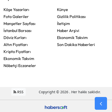
Köşe Yazarları
Künye
Foto Galeriler
Gizlilik Politikası
Manşetler Sayfası
İletişim
İstanbul Borsası
Haber Arşivi
Döviz Kurları
Ekonomik Takvim
Altın Fiyatları
Son Dakika Haberleri
Kripto Fiyatları
Ekonomik Takvim
Nöbetçi Eczaneler
RSS
Copyright © 2026 . Her hakkı saklıdır.