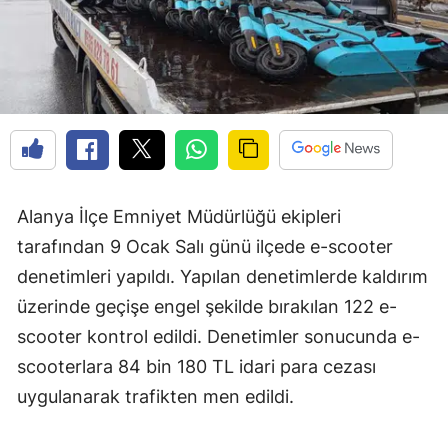
Alanya İlçe Emniyet Müdürlüğü ekipleri
tarafından 9 Ocak Salı günü ilçede e-scooter
denetimleri yapıldı. Yapılan denetimlerde kaldırım
üzerinde geçişe engel şekilde bırakılan 122 e-
scooter kontrol edildi. Denetimler sonucunda e-
scooterlara 84 bin 180 TL idari para cezası
uygulanarak trafikten men edildi.