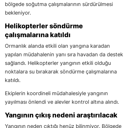
bölgede soğutma çalışmalarının sürdürülmesi
bekleniyor.
Helikopterler söndürme
çalışmalarına katıldı
Ormanlık alanda etkili olan yangına karadan
yapılan müdahalenin yanı sıra havadan da destek
sağlandı. Helikopterler yangının etkili olduğu
noktalara su bırakarak söndürme çalışmalarına
katıldı.
Ekiplerin koordineli müdahalesiyle yangının
yayılması önlendi ve alevler kontrol altına alındı.
Yangının çıkış nedeni araştırılacak
Yangının neden çıktığı henüz bilinmiyor. Bölgede