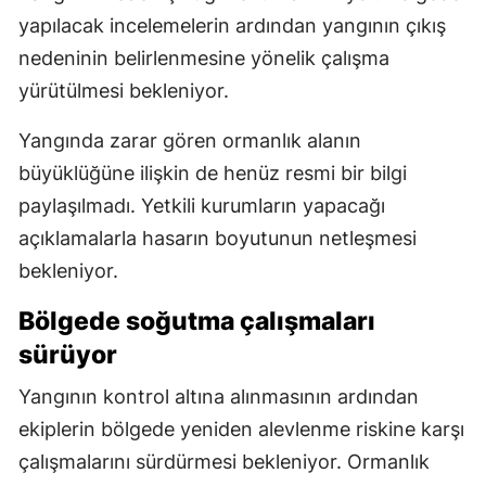
yapılacak incelemelerin ardından yangının çıkış
nedeninin belirlenmesine yönelik çalışma
yürütülmesi bekleniyor.
Yangında zarar gören ormanlık alanın
büyüklüğüne ilişkin de henüz resmi bir bilgi
paylaşılmadı. Yetkili kurumların yapacağı
açıklamalarla hasarın boyutunun netleşmesi
bekleniyor.
Bölgede soğutma çalışmaları
sürüyor
Yangının kontrol altına alınmasının ardından
ekiplerin bölgede yeniden alevlenme riskine karşı
çalışmalarını sürdürmesi bekleniyor. Ormanlık