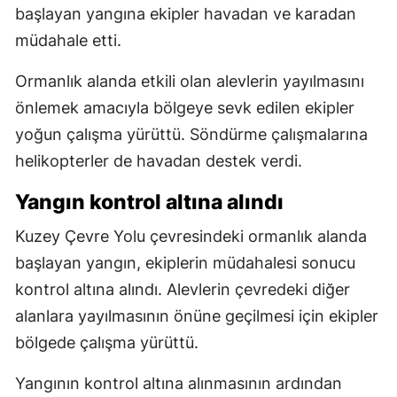
başlayan yangına ekipler havadan ve karadan
müdahale etti.
Ormanlık alanda etkili olan alevlerin yayılmasını
önlemek amacıyla bölgeye sevk edilen ekipler
yoğun çalışma yürüttü. Söndürme çalışmalarına
helikopterler de havadan destek verdi.
Yangın kontrol altına alındı
Kuzey Çevre Yolu çevresindeki ormanlık alanda
başlayan yangın, ekiplerin müdahalesi sonucu
kontrol altına alındı. Alevlerin çevredeki diğer
alanlara yayılmasının önüne geçilmesi için ekipler
bölgede çalışma yürüttü.
Yangının kontrol altına alınmasının ardından