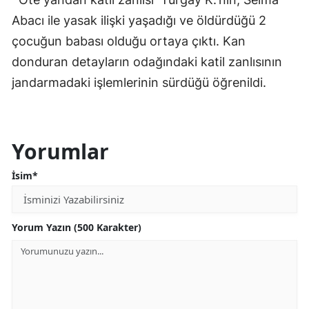
Abacı ile yasak ilişki yaşadığı ve öldürdüğü 2
çocuğun babası olduğu ortaya çıktı. Kan
donduran detayların odağındaki katil zanlısının
jandarmadaki işlemlerinin sürdüğü öğrenildi.
Yorumlar
İsim*
Yorum Yazın (500 Karakter)