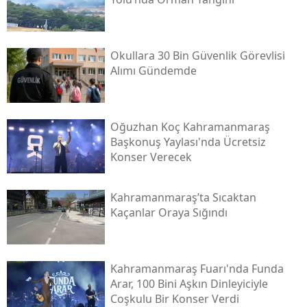
Okullara 30 Bin Güvenlik Görevlisi
Alımı Gündemde
Oğuzhan Koç Kahramanmaraş
Başkonuş Yaylası'nda Ücretsiz
Konser Verecek
Kahramanmaraş’ta Sıcaktan
Kaçanlar Oraya Sığındı
Kahramanmaraş Fuarı'nda Funda
Arar, 100 Bini Aşkın Dinleyiciyle
Coşkulu Bir Konser Verdi