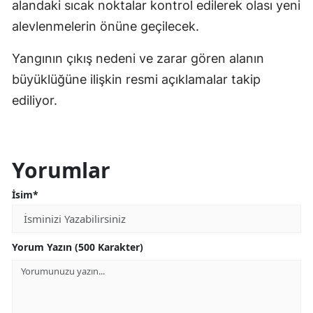
alandaki sıcak noktalar kontrol edilerek olası yeni
alevlenmelerin önüne geçilecek.
Yangının çıkış nedeni ve zarar gören alanın
büyüklüğüne ilişkin resmi açıklamalar takip
ediliyor.
Yorumlar
İsim*
Yorum Yazın (500 Karakter)