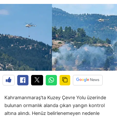
Kahramanmaraş’ta Kuzey Çevre Yolu üzerinde
bulunan ormanlık alanda çıkan yangın kontrol
altına alındı. Henüz belirlenemeyen nedenle