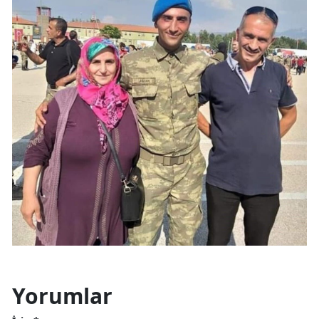
Yorumlar