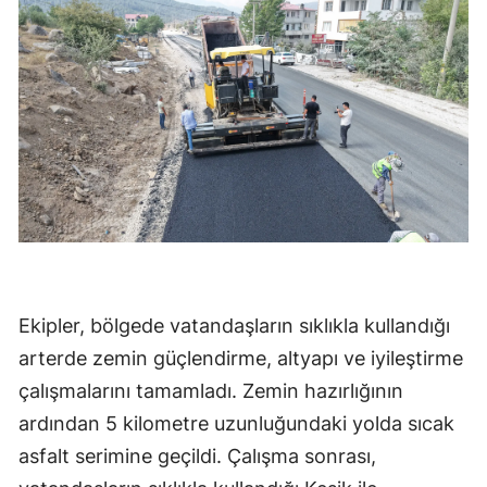
Ekipler, bölgede vatandaşların sıklıkla kullandığı
arterde zemin güçlendirme, altyapı ve iyileştirme
çalışmalarını tamamladı. Zemin hazırlığının
ardından 5 kilometre uzunluğundaki yolda sıcak
asfalt serimine geçildi. Çalışma sonrası,