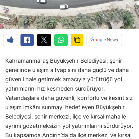
Kahramanmaraş Büyükşehir Belediyesi, şehir
genelinde ulaşım altyapısını daha güçlü ve daha
güvenli hale getirmek amacıyla yürüttüğü yol
yatırımlarını hız kesmeden sürdürüyor.
Vatandaşlara daha güvenli, konforlu ve kesintisiz
ulaşım imkânı sunmayı hedefleyen Büyükşehir
Belediyesi, şehir merkezi, ilçe ve kırsal mahalle
ayrımı gözetmeksizin yol yatırımlarını sürdürüyor.
Bu kapsamda Andırın’da da ilçe merkezi ve kırsal