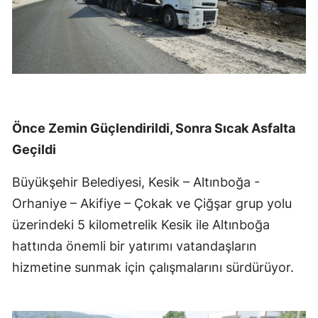
Önce Zemin Güçlendirildi, Sonra Sıcak Asfalta
Geçildi
Büyükşehir Belediyesi, Kesik – Altınboğa -
Orhaniye – Akifiye – Çokak ve Çiğşar grup yolu
üzerindeki 5 kilometrelik Kesik ile Altınboğa
hattında önemli bir yatırımı vatandaşların
hizmetine sunmak için çalışmalarını sürdürüyor.