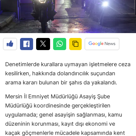
Denetimlerde kurallara uymayan işletmelere ceza
kesilirken, hakkında dolandırıcılık suçundan
arama kararı bulunan bir şahıs da yakalandı.
Mersin İl Emniyet Müdürlüğü Asayiş Şube
Müdürlüğü koordinesinde gerçekleştirilen
uygulamada; genel asayişin sağlanması, kamu
düzeninin korunması, kayıt dışı ekonomi ve
kaçak göçmenlerle mücadele kapsamında kent