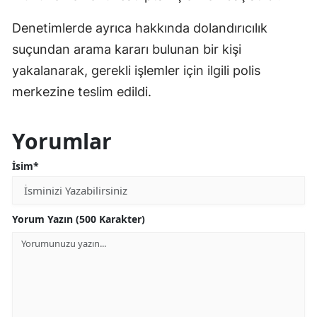
Denetimlerde ayrıca hakkında dolandırıcılık
suçundan arama kararı bulunan bir kişi
yakalanarak, gerekli işlemler için ilgili polis
merkezine teslim edildi.
Yorumlar
İsim*
Yorum Yazın (500 Karakter)