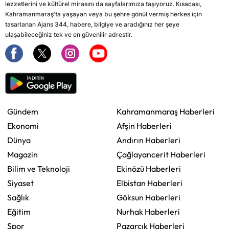
lezzetlerini ve kültürel mirasını da sayfalarımıza taşıyoruz. Kısacası,
Kahramanmaraş'ta yaşayan veya bu şehre gönül vermiş herkes için
tasarlanan Ajans 344, habere, bilgiye ve aradığınız her şeye
ulaşabileceğiniz tek ve en güvenilir adrestir.
Gündem
Kahramanmaraş Haberleri
Ekonomi
Afşin Haberleri
Dünya
Andırın Haberleri
Magazin
Çağlayancerit Haberleri
Bilim ve Teknoloji
Ekinözü Haberleri
Siyaset
Elbistan Haberleri
Sağlık
Göksun Haberleri
Eğitim
Nurhak Haberleri
Spor
Pazarcık Haberleri