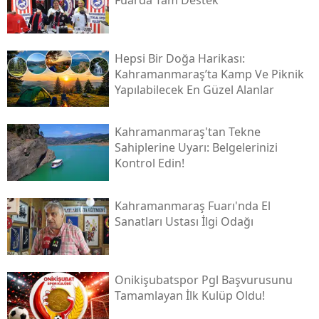
Hepsi Bir Doğa Harikası:
Kahramanmaraş’ta Kamp Ve Piknik
Yapılabilecek En Güzel Alanlar
Kahramanmaraş'tan Tekne
Sahiplerine Uyarı: Belgelerinizi
Kontrol Edin!
Kahramanmaraş Fuarı'nda El
Sanatları Ustası İlgi Odağı
Onikişubatspor Pgl Başvurusunu
Tamamlayan İlk Kulüp Oldu!