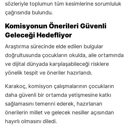
sözleriyle toplumun tüm kesimlerine sorumluluk
çağrısında bulundu.
Komisyonun Önerileri Güvenli
Geleceği Hedefliyor
Araştırma sürecinde elde edilen bulgular
doğrultusunda çocukların okulda, aile ortamında
ve dijital dünyada karşılaşabileceği risklere
yönelik tespit ve öneriler hazırlandı.
Karakoç, komisyon çalışmalarının çocukların
daha güvenli bir ortamda yetişmesine katkı
sağlamasını temenni ederek, hazırlanan
önerilerin millet ve gelecek nesiller açısından
hayırlı olmasını diledi.