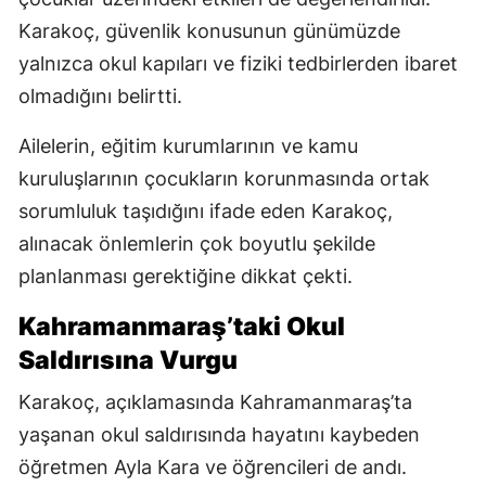
Karakoç, güvenlik konusunun günümüzde
yalnızca okul kapıları ve fiziki tedbirlerden ibaret
olmadığını belirtti.
Ailelerin, eğitim kurumlarının ve kamu
kuruluşlarının çocukların korunmasında ortak
sorumluluk taşıdığını ifade eden Karakoç,
alınacak önlemlerin çok boyutlu şekilde
planlanması gerektiğine dikkat çekti.
Kahramanmaraş’taki Okul
Saldırısına Vurgu
Karakoç, açıklamasında Kahramanmaraş’ta
yaşanan okul saldırısında hayatını kaybeden
öğretmen Ayla Kara ve öğrencileri de andı.