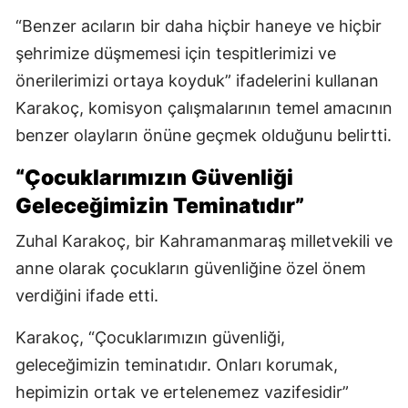
“Benzer acıların bir daha hiçbir haneye ve hiçbir
şehrimize düşmemesi için tespitlerimizi ve
önerilerimizi ortaya koyduk” ifadelerini kullanan
Karakoç, komisyon çalışmalarının temel amacının
benzer olayların önüne geçmek olduğunu belirtti.
“Çocuklarımızın Güvenliği
Geleceğimizin Teminatıdır”
Zuhal Karakoç, bir Kahramanmaraş milletvekili ve
anne olarak çocukların güvenliğine özel önem
verdiğini ifade etti.
Karakoç, “Çocuklarımızın güvenliği,
geleceğimizin teminatıdır. Onları korumak,
hepimizin ortak ve ertelenemez vazifesidir”