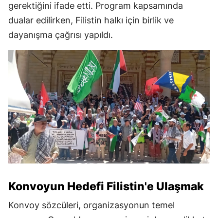
gerektiğini ifade etti. Program kapsamında
dualar edilirken, Filistin halkı için birlik ve
dayanışma çağrısı yapıldı.
Konvoyun Hedefi Filistin'e Ulaşmak
Konvoy sözcüleri, organizasyonun temel