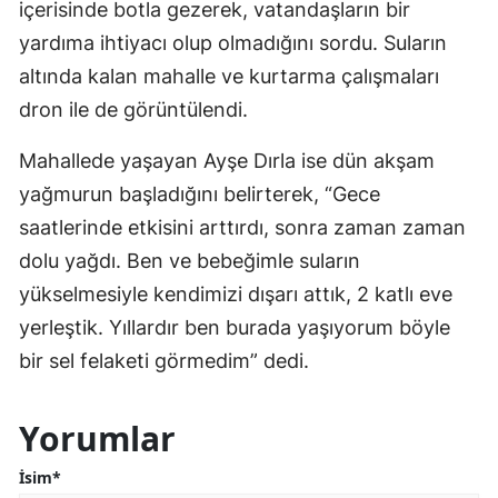
içerisinde botla gezerek, vatandaşların bir
yardıma ihtiyacı olup olmadığını sordu. Suların
altında kalan mahalle ve kurtarma çalışmaları
dron ile de görüntülendi.
Mahallede yaşayan Ayşe Dırla ise dün akşam
yağmurun başladığını belirterek, “Gece
saatlerinde etkisini arttırdı, sonra zaman zaman
dolu yağdı. Ben ve bebeğimle suların
yükselmesiyle kendimizi dışarı attık, 2 katlı eve
yerleştik. Yıllardır ben burada yaşıyorum böyle
bir sel felaketi görmedim” dedi.
Yorumlar
İsim*