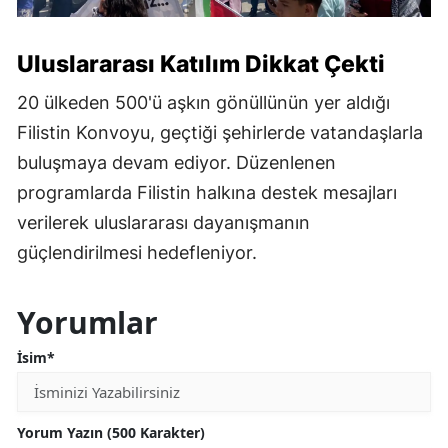
Uluslararası Katılım Dikkat Çekti
20 ülkeden 500'ü aşkın gönüllünün yer aldığı
Filistin Konvoyu, geçtiği şehirlerde vatandaşlarla
buluşmaya devam ediyor. Düzenlenen
programlarda Filistin halkına destek mesajları
verilerek uluslararası dayanışmanın
güçlendirilmesi hedefleniyor.
Yorumlar
İsim*
Yorum Yazın (500 Karakter)