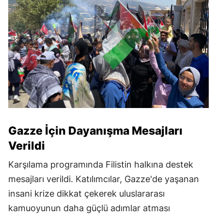
Gazze İçin Dayanışma Mesajları
Verildi
Karşılama programında Filistin halkına destek
mesajları verildi. Katılımcılar, Gazze'de yaşanan
insani krize dikkat çekerek uluslararası
kamuoyunun daha güçlü adımlar atması