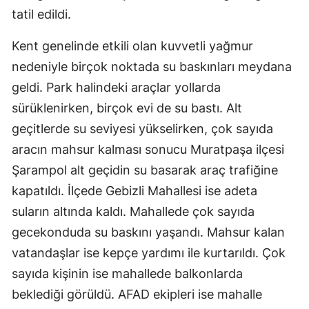
tatil edildi.
Kent genelinde etkili olan kuvvetli yağmur
nedeniyle birçok noktada su baskınları meydana
geldi. Park halindeki araçlar yollarda
sürüklenirken, birçok evi de su bastı. Alt
geçitlerde su seviyesi yükselirken, çok sayıda
aracın mahsur kalması sonucu Muratpaşa ilçesi
Şarampol alt geçidin su basarak araç trafiğine
kapatıldı. İlçede Gebizli Mahallesi ise adeta
suların altında kaldı. Mahallede çok sayıda
gecekonduda su baskını yaşandı. Mahsur kalan
vatandaşlar ise kepçe yardımı ile kurtarıldı. Çok
sayıda kişinin ise mahallede balkonlarda
beklediği görüldü. AFAD ekipleri ise mahalle