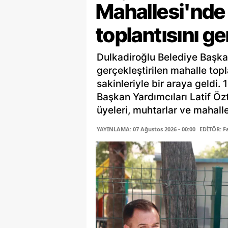
Mahallesi'nde 
toplantısını ge
Dulkadiroğlu Belediye Başka
gerçekleştirilen mahalle top
sakinleriyle bir araya geldi.
Başkan Yardımcıları Latif Öz
üyeleri, muhtarlar ve mahalle 
YAYINLAMA: 07 Ağustos 2026 - 00:00
EDİTÖR: 