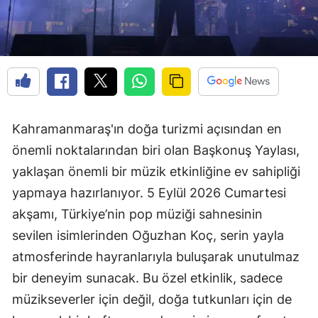
Kahramanmaraş'ın doğa turizmi açısından en
önemli noktalarından biri olan Başkonuş Yaylası,
yaklaşan önemli bir müzik etkinliğine ev sahipliği
yapmaya hazırlanıyor. 5 Eylül 2026 Cumartesi
akşamı, Türkiye’nin pop müziği sahnesinin
sevilen isimlerinden Oğuzhan Koç, serin yayla
atmosferinde hayranlarıyla buluşarak unutulmaz
bir deneyim sunacak. Bu özel etkinlik, sadece
müzikseverler için değil, doğa tutkunları için de