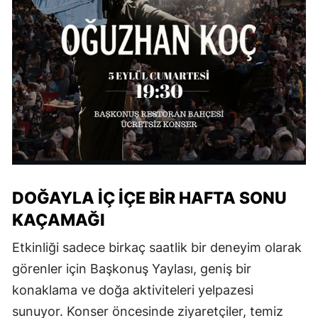
DOĞAYLA İÇ İÇE BİR HAFTA SONU
KAÇAMAĞI
Etkinliği sadece birkaç saatlik bir deneyim olarak
görenler için Başkonuş Yaylası, geniş bir
konaklama ve doğa aktiviteleri yelpazesi
sunuyor. Konser öncesinde ziyaretçiler, temiz