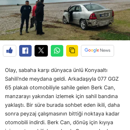
Olay, sabaha karşı dünyaca ünlü Konyaaltı
Sahili’nde meydana geldi. Arkadaşıyla 077 GGZ
65 plakalı otomobiliyle sahile gelen Berk Can,
manzarayı yakından izlemek için sahil bandına
yaklaştı. Bir süre burada sohbet eden ikili, daha
sonra peyzaj çalışmasının bittiği noktaya kadar
otomobili indirdi. Berk Can, dönüş için kıyıya