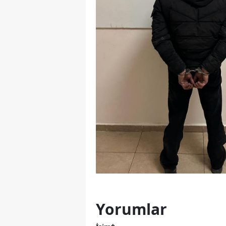
Yorumlar