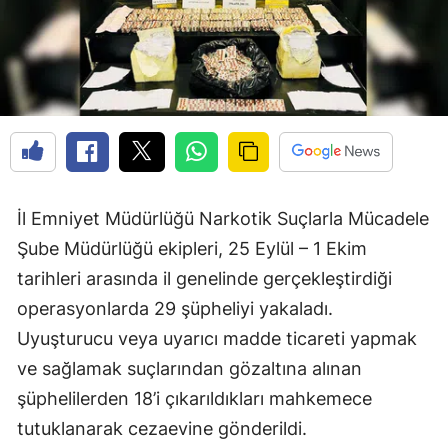
İl Emniyet Müdürlüğü Narkotik Suçlarla Mücadele
Şube Müdürlüğü ekipleri, 25 Eylül – 1 Ekim
tarihleri arasında il genelinde gerçekleştirdiği
operasyonlarda 29 şüpheliyi yakaladı.
Uyuşturucu veya uyarıcı madde ticareti yapmak
ve sağlamak suçlarından gözaltına alınan
şüphelilerden 18’i çıkarıldıkları mahkemece
tutuklanarak cezaevine gönderildi.