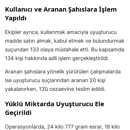
Kullanıcı ve Aranan Şahıslara İşlem
Yapıldı
Ekipler ayrıca, kullanmak amacıyla uyuşturucu
madde satın almak, kabul etmek ve bulundurmak
suçundan 133 olaya müdahale etti. Bu kapsamda
134 kişi hakkında adli işlem gerçekleştirildi.
Aranan şahıslara yönelik yürütülen çalışmalarda
ise uyuşturucu suçlarından aranan 20 kişi
yakalanırken, 13’ü cezaevine teslim edildi.
Yüklü Miktarda Uyuşturucu Ele
Geçirildi
Operasyonlarda, 24 kilo 777 gram esrar, 18 kilo