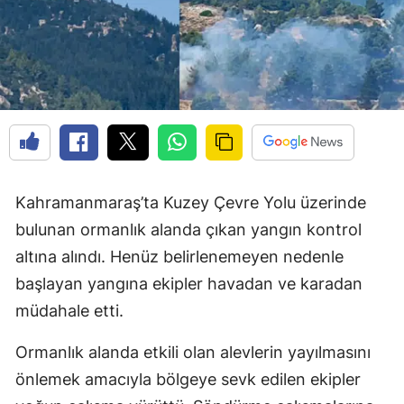
Kahramanmaraş’ta Kuzey Çevre Yolu üzerinde
bulunan ormanlık alanda çıkan yangın kontrol
altına alındı. Henüz belirlenemeyen nedenle
başlayan yangına ekipler havadan ve karadan
müdahale etti.
Ormanlık alanda etkili olan alevlerin yayılmasını
önlemek amacıyla bölgeye sevk edilen ekipler