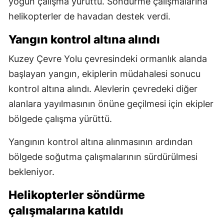
yoğun çalışma yürüttü. Söndürme çalışmalarına
helikopterler de havadan destek verdi.
Yangın kontrol altına alındı
Kuzey Çevre Yolu çevresindeki ormanlık alanda
başlayan yangın, ekiplerin müdahalesi sonucu
kontrol altına alındı. Alevlerin çevredeki diğer
alanlara yayılmasının önüne geçilmesi için ekipler
bölgede çalışma yürüttü.
Yangının kontrol altına alınmasının ardından
bölgede soğutma çalışmalarının sürdürülmesi
bekleniyor.
Helikopterler söndürme
çalışmalarına katıldı