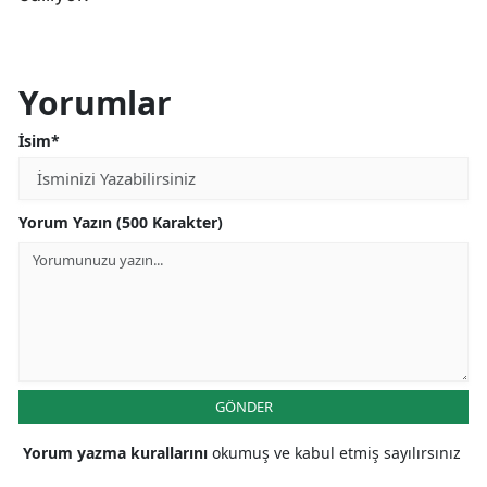
Yorumlar
İsim*
Yorum Yazın (500 Karakter)
GÖNDER
Yorum yazma kurallarını
okumuş ve kabul etmiş sayılırsınız