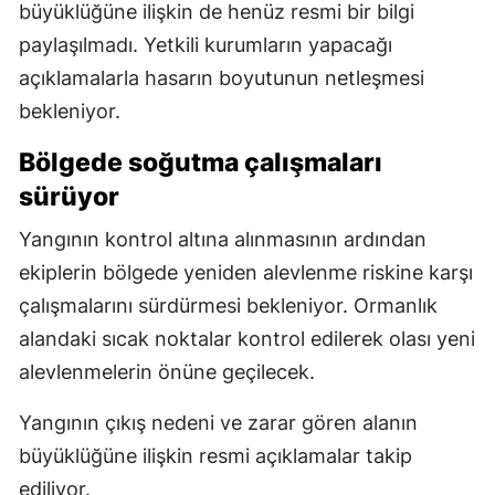
büyüklüğüne ilişkin de henüz resmi bir bilgi
paylaşılmadı. Yetkili kurumların yapacağı
açıklamalarla hasarın boyutunun netleşmesi
bekleniyor.
Bölgede soğutma çalışmaları
sürüyor
Yangının kontrol altına alınmasının ardından
ekiplerin bölgede yeniden alevlenme riskine karşı
çalışmalarını sürdürmesi bekleniyor. Ormanlık
alandaki sıcak noktalar kontrol edilerek olası yeni
alevlenmelerin önüne geçilecek.
Yangının çıkış nedeni ve zarar gören alanın
büyüklüğüne ilişkin resmi açıklamalar takip
ediliyor.