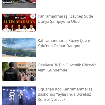
Kahramanmaraşlı Zeynep Sude
Dünya Şampiyonu Oldu
Kahramanmaraş Kuzey Çevre
Yolu’nda Orman Yangını
Okullara 30 Bin Güvenlik Görevlisi
Alımı Gündemde
Oğuzhan Koç Kahramanmaraş
Başkonuş Yaylası'nda Ücretsiz
Konser Verecek