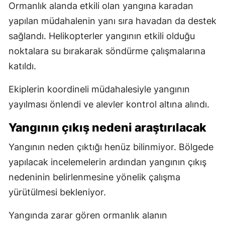
Ormanlık alanda etkili olan yangına karadan
yapılan müdahalenin yanı sıra havadan da destek
sağlandı. Helikopterler yangının etkili olduğu
noktalara su bırakarak söndürme çalışmalarına
katıldı.
Ekiplerin koordineli müdahalesiyle yangının
yayılması önlendi ve alevler kontrol altına alındı.
Yangının çıkış nedeni araştırılacak
Yangının neden çıktığı henüz bilinmiyor. Bölgede
yapılacak incelemelerin ardından yangının çıkış
nedeninin belirlenmesine yönelik çalışma
yürütülmesi bekleniyor.
Yangında zarar gören ormanlık alanın