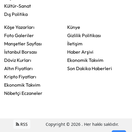
Kültür-Sanat
Dış Politika
Köşe Yazarları
Künye
Foto Galeriler
Gizlilik Politikası
Manşetler Sayfası
İletişim
İstanbul Borsası
Haber Arşivi
Döviz Kurları
Ekonomik Takvim
Altın Fiyatları
Son Dakika Haberleri
Kripto Fiyatları
Ekonomik Takvim
Nöbetçi Eczaneler
RSS
Copyright © 2026 . Her hakkı saklıdır.