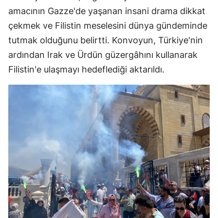
amacının Gazze'de yaşanan insani drama dikkat
çekmek ve Filistin meselesini dünya gündeminde
tutmak olduğunu belirtti. Konvoyun, Türkiye'nin
ardından Irak ve Ürdün güzergâhını kullanarak
Filistin'e ulaşmayı hedeflediği aktarıldı.