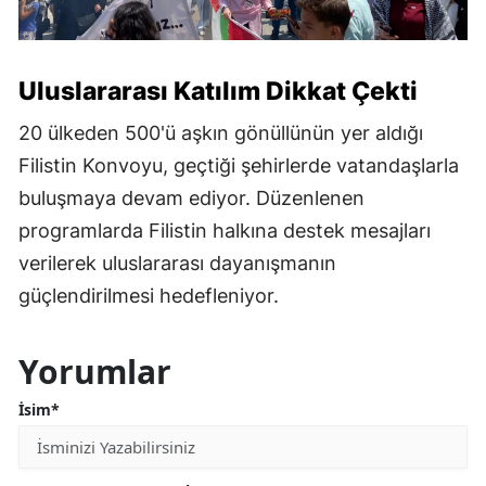
Uluslararası Katılım Dikkat Çekti
20 ülkeden 500'ü aşkın gönüllünün yer aldığı
Filistin Konvoyu, geçtiği şehirlerde vatandaşlarla
buluşmaya devam ediyor. Düzenlenen
programlarda Filistin halkına destek mesajları
verilerek uluslararası dayanışmanın
güçlendirilmesi hedefleniyor.
Yorumlar
İsim*