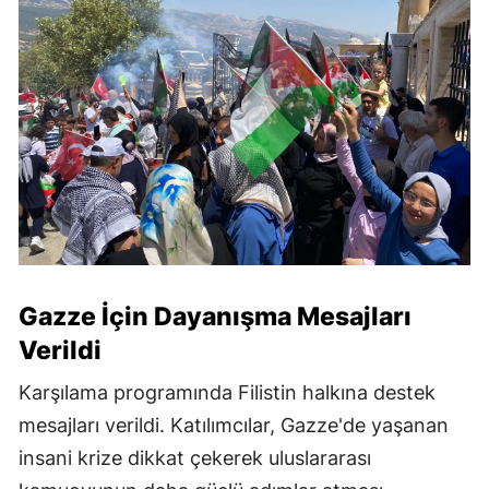
Gazze İçin Dayanışma Mesajları
Verildi
Karşılama programında Filistin halkına destek
mesajları verildi. Katılımcılar, Gazze'de yaşanan
insani krize dikkat çekerek uluslararası