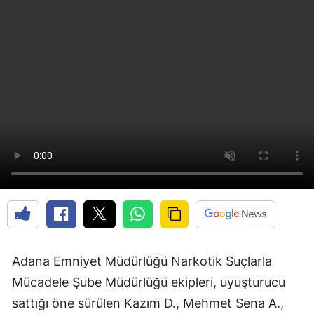
Adana Emniyet Müdürlüğü Narkotik Suçlarla
Mücadele Şube Müdürlüğü ekipleri, uyuşturucu
sattığı öne sürülen Kazım D., Mehmet Sena A.,