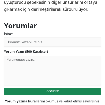
uyuşturucu şebekesinin diğer unsurlarını ortaya
çıkarmak için derinleştirilerek sürdürülüyor.
Yorumlar
İsim*
Yorum Yazın (500 Karakter)
GÖNDER
Yorum yazma kurallarını
okumuş ve kabul etmiş sayılırsınız