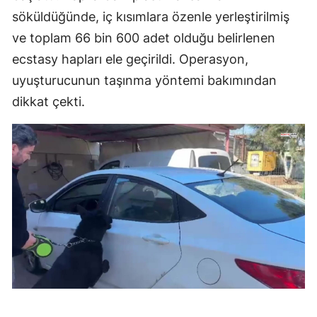
söküldüğünde, iç kısımlara özenle yerleştirilmiş
ve toplam 66 bin 600 adet olduğu belirlenen
ecstasy hapları ele geçirildi. Operasyon,
uyuşturucunun taşınma yöntemi bakımından
dikkat çekti.