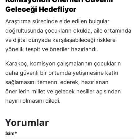
Geleceği Hedefliyor
Araştırma sürecinde elde edilen bulgular
doğrultusunda çocukların okulda, aile ortamında
ve dijital dünyada karşılaşabileceği risklere
yönelik tespit ve öneriler hazırlandı.
Karakoç, komisyon çalışmalarının çocukların
daha güvenli bir ortamda yetişmesine katkı
sağlamasını temenni ederek, hazırlanan
önerilerin millet ve gelecek nesiller açısından
hayırlı olmasını diledi.
Yorumlar
İsim*