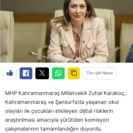
MHP Kahramanmaraş Milletvekili Zuhal Karakoç,
Kahramanmaraş ve Şanlıurfa’da yaşanan okul
olayları ile çocukları etkileyen dijital risklerin
araştırılması amacıyla yürütülen komisyon
çalışmalarının tamamlandığını duyurdu.