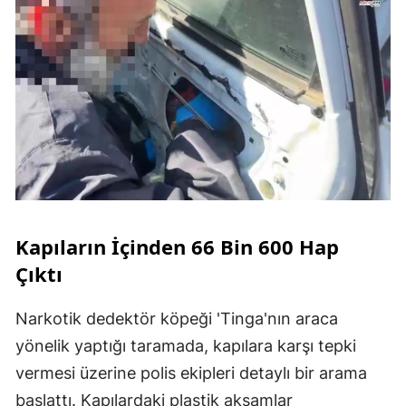
Kapıların İçinden 66 Bin 600 Hap
Çıktı
Narkotik dedektör köpeği 'Tinga'nın araca
yönelik yaptığı taramada, kapılara karşı tepki
vermesi üzerine polis ekipleri detaylı bir arama
başlattı. Kapılardaki plastik aksamlar