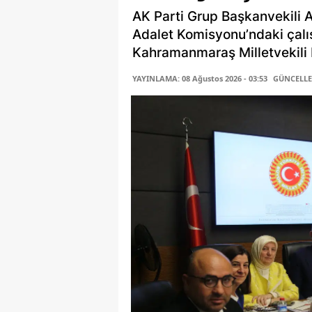
AK Parti Grup Başkanvekili 
Adalet Komisyonu’ndaki çalı
Kahramanmaraş Milletvekili P
YAYINLAMA: 08 Ağustos 2026 - 03:53
GÜNCELLEM