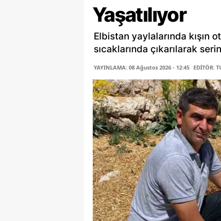
Yaşatılıyor
Elbistan yaylalarında kışın o
sıcaklarında çıkarılarak serin
YAYINLAMA: 08 Ağustos 2026 - 12:45
EDİTÖR: 