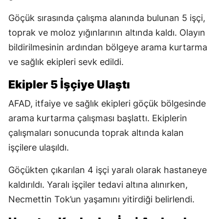
Göçük sırasında çalışma alanında bulunan 5 işçi,
toprak ve moloz yığınlarının altında kaldı. Olayın
bildirilmesinin ardından bölgeye arama kurtarma
ve sağlık ekipleri sevk edildi.
Ekipler 5 İşçiye Ulaştı
AFAD, itfaiye ve sağlık ekipleri göçük bölgesinde
arama kurtarma çalışması başlattı. Ekiplerin
çalışmaları sonucunda toprak altında kalan
işçilere ulaşıldı.
Göçükten çıkarılan 4 işçi yaralı olarak hastaneye
kaldırıldı. Yaralı işçiler tedavi altına alınırken,
Necmettin Tok’un yaşamını yitirdiği belirlendi.