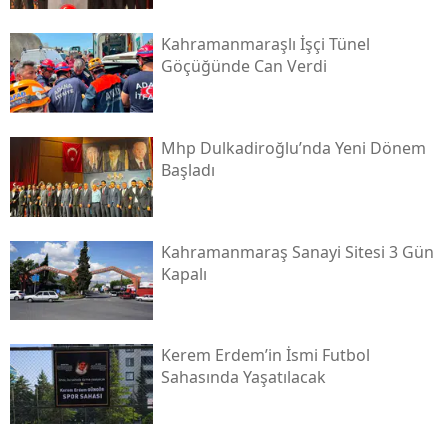
Kahramanmaraşlı İşçi Tünel
Göçüğünde Can Verdi
Mhp Dulkadiroğlu’nda Yeni Dönem
Başladı
Kahramanmaraş Sanayi Sitesi 3 Gün
Kapalı
Kerem Erdem’in İsmi Futbol
Sahasında Yaşatılacak