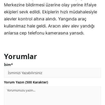
Merkezine bildirmesi üzerine olay yerine itfaiye
ekipleri sevk edildi. Ekiplerin hızlı müdahalesiyle
alevler kontrol altına alındı. Yangında araç
kullanılmaz hale geldi. Aracın alev alev yandığı
anlarsa cep telefonu kamerasına yansıdı.
Yorumlar
İsim*
Yorum Yazın (500 Karakter)