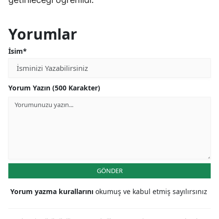
Yorumlar
İsim*
Yorum Yazın (500 Karakter)
GÖNDER
Yorum yazma kurallarını
okumuş ve kabul etmiş sayılırsınız