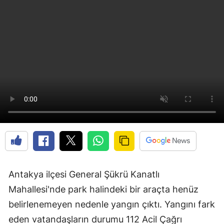
Antakya ilçesi General Şükrü Kanatlı
Mahallesi'nde park halindeki bir araçta henüz
belirlenemeyen nedenle yangın çıktı. Yangını fark
eden vatandaşların durumu 112 Acil Çağrı