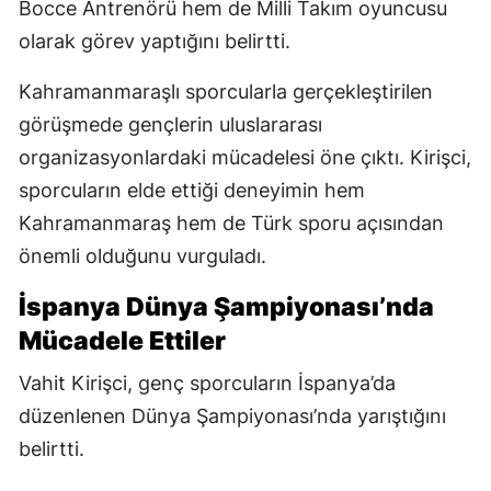
Bocce Antrenörü hem de Milli Takım oyuncusu
olarak görev yaptığını belirtti.
Kahramanmaraşlı sporcularla gerçekleştirilen
görüşmede gençlerin uluslararası
organizasyonlardaki mücadelesi öne çıktı. Kirişci,
sporcuların elde ettiği deneyimin hem
Kahramanmaraş hem de Türk sporu açısından
önemli olduğunu vurguladı.
İspanya Dünya Şampiyonası’nda
Mücadele Ettiler
Vahit Kirişci, genç sporcuların İspanya’da
düzenlenen Dünya Şampiyonası’nda yarıştığını
belirtti.