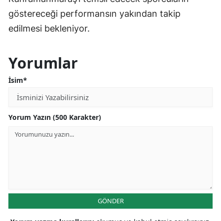
göstereceği performansın yakından takip
edilmesi bekleniyor.
Yorumlar
İsim*
Yorum Yazın (500 Karakter)
GÖNDER