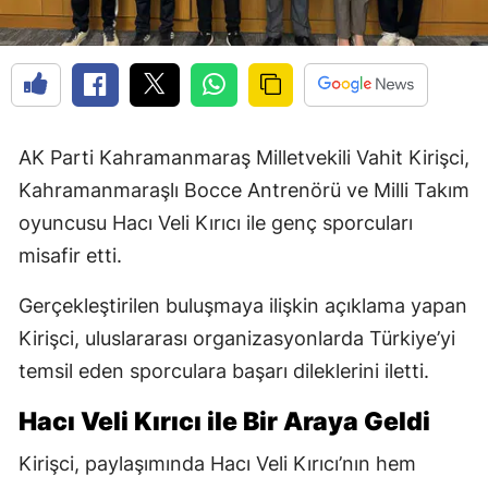
AK Parti Kahramanmaraş Milletvekili Vahit Kirişci,
Kahramanmaraşlı Bocce Antrenörü ve Milli Takım
oyuncusu Hacı Veli Kırıcı ile genç sporcuları
misafir etti.
Gerçekleştirilen buluşmaya ilişkin açıklama yapan
Kirişci, uluslararası organizasyonlarda Türkiye’yi
temsil eden sporculara başarı dileklerini iletti.
Hacı Veli Kırıcı ile Bir Araya Geldi
Kirişci, paylaşımında Hacı Veli Kırıcı’nın hem