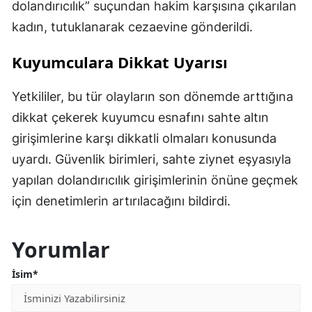
dolandırıcılık” suçundan hakim karşısına çıkarılan
kadın, tutuklanarak cezaevine gönderildi.
Kuyumculara Dikkat Uyarısı
Yetkililer, bu tür olayların son dönemde arttığına
dikkat çekerek kuyumcu esnafını sahte altın
girişimlerine karşı dikkatli olmaları konusunda
uyardı. Güvenlik birimleri, sahte ziynet eşyasıyla
yapılan dolandırıcılık girişimlerinin önüne geçmek
için denetimlerin artırılacağını bildirdi.
Yorumlar
İsim*