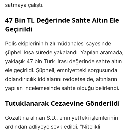
satmaya çalıştı.
47 Bin TL Değerinde Sahte Altın Ele
Geçirildi
Polis ekiplerinin hızlı müdahalesi sayesinde
şüpheli kısa sürede yakalandı. Yapılan aramada,
yaklaşık 47 bin Türk lirası değerinde sahte altın
ele geçirildi. Şüpheli, emniyetteki sorgusunda
dolandırıcılık iddialarını reddetse de, altınların
yapılan incelemesinde sahte olduğu belirlendi.
Tutuklanarak Cezaevine Gönderildi
Gözaltına alınan S.D., emniyetteki işlemlerinin
ardından adliyeye sevk edildi. “Nitelikli