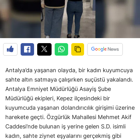
Antalya’da yaşanan olayda, bir kadın kuyumcuya
sahte altın satmaya çalışırken suçüstü yakalandı.
Antalya Emniyet Müdürlüğü Asayiş Şube
Müdürlüğü ekipleri, Kepez ilçesindeki bir
kuyumcuda yaşanan dolandırıcılık girişimi üzerine
harekete geçti. Özgürlük Mahallesi Mehmet Akif
Caddesi’nde bulunan iş yerine gelen S.D. isimli
kadın, sahte ziynet eşyalarını gerçekmiş gibi