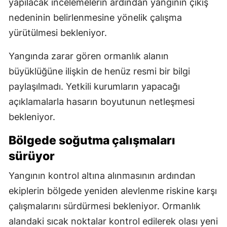
yapılacak incelemelerin ardından yangının çıkış
nedeninin belirlenmesine yönelik çalışma
yürütülmesi bekleniyor.
Yangında zarar gören ormanlık alanın
büyüklüğüne ilişkin de henüz resmi bir bilgi
paylaşılmadı. Yetkili kurumların yapacağı
açıklamalarla hasarın boyutunun netleşmesi
bekleniyor.
Bölgede soğutma çalışmaları
sürüyor
Yangının kontrol altına alınmasının ardından
ekiplerin bölgede yeniden alevlenme riskine karşı
çalışmalarını sürdürmesi bekleniyor. Ormanlık
alandaki sıcak noktalar kontrol edilerek olası yeni