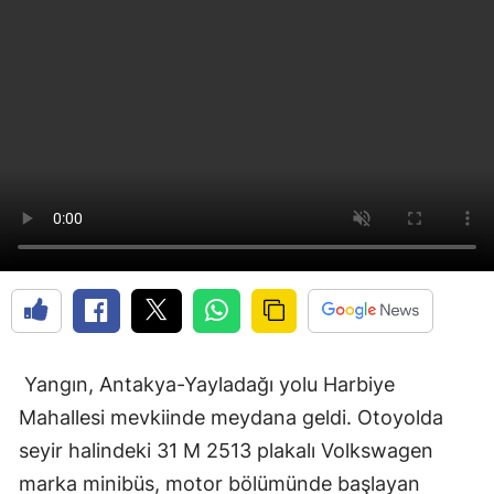
Yangın, Antakya-Yayladağı yolu Harbiye
Mahallesi mevkiinde meydana geldi. Otoyolda
seyir halindeki 31 M 2513 plakalı Volkswagen
marka minibüs, motor bölümünde başlayan