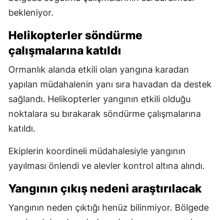
bekleniyor.
Helikopterler söndürme
çalışmalarına katıldı
Ormanlık alanda etkili olan yangına karadan
yapılan müdahalenin yanı sıra havadan da destek
sağlandı. Helikopterler yangının etkili olduğu
noktalara su bırakarak söndürme çalışmalarına
katıldı.
Ekiplerin koordineli müdahalesiyle yangının
yayılması önlendi ve alevler kontrol altına alındı.
Yangının çıkış nedeni araştırılacak
Yangının neden çıktığı henüz bilinmiyor. Bölgede