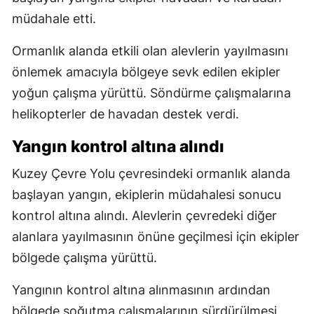
müdahale etti.
Ormanlık alanda etkili olan alevlerin yayılmasını
önlemek amacıyla bölgeye sevk edilen ekipler
yoğun çalışma yürüttü. Söndürme çalışmalarına
helikopterler de havadan destek verdi.
Yangın kontrol altına alındı
Kuzey Çevre Yolu çevresindeki ormanlık alanda
başlayan yangın, ekiplerin müdahalesi sonucu
kontrol altına alındı. Alevlerin çevredeki diğer
alanlara yayılmasının önüne geçilmesi için ekipler
bölgede çalışma yürüttü.
Yangının kontrol altına alınmasının ardından
bölgede soğutma çalışmalarının sürdürülmesi