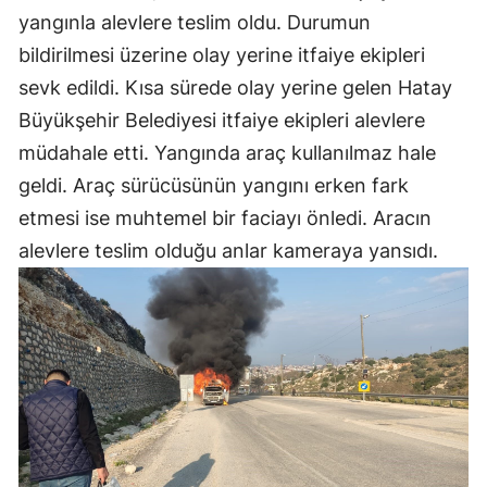
yangınla alevlere teslim oldu. Durumun
bildirilmesi üzerine olay yerine itfaiye ekipleri
sevk edildi. Kısa sürede olay yerine gelen Hatay
Büyükşehir Belediyesi itfaiye ekipleri alevlere
müdahale etti. Yangında araç kullanılmaz hale
geldi. Araç sürücüsünün yangını erken fark
etmesi ise muhtemel bir faciayı önledi. Aracın
alevlere teslim olduğu anlar kameraya yansıdı.