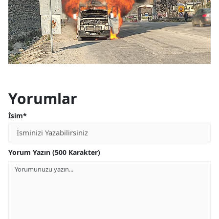
Yorumlar
İsim*
Yorum Yazın (500 Karakter)