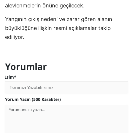
alevlenmelerin önüne geçilecek.
Yangının çıkış nedeni ve zarar gören alanın
büyüklüğüne ilişkin resmi açıklamalar takip
ediliyor.
Yorumlar
İsim*
Yorum Yazın (500 Karakter)