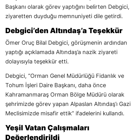
Başkanı olarak görev yaptığını belirten Debgici,
ziyaretten duyduğu memnuniyeti dile getirdi.
Debgici’den Altındaş’a Teşekkür
Ömer Oruç Bilal Debgici, görüşmenin ardından
yaptığı açıklamada Altındaş’a nazik ziyareti
dolayısıyla teşekkür etti.
Debgici, “Orman Genel Müdürlüğü Fidanlık ve
Tohum İşleri Daire Başkanı, daha önce
Kahramanmaraş Orman Bölge Müdürü olarak
şehrimizde görev yapan Alpaslan Altındaş’ı Gazi
Meclisimizde misafir ettik” ifadelerini kullandı.
Yeşil Vatan Çalışmaları
Değerlendirildi