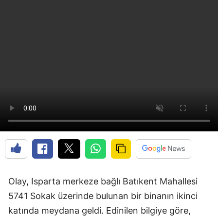
Olay, Isparta merkeze bağlı Batıkent Mahallesi
5741 Sokak üzerinde bulunan bir binanın ikinci
katında meydana geldi. Edinilen bilgiye göre,