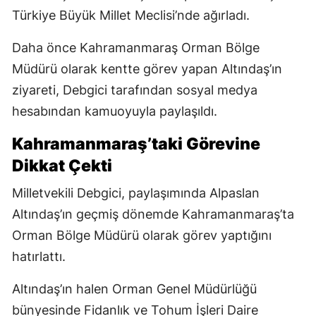
Türkiye Büyük Millet Meclisi’nde ağırladı.
Daha önce Kahramanmaraş Orman Bölge
Müdürü olarak kentte görev yapan Altındaş’ın
ziyareti, Debgici tarafından sosyal medya
hesabından kamuoyuyla paylaşıldı.
Kahramanmaraş’taki Görevine
Dikkat Çekti
Milletvekili Debgici, paylaşımında Alpaslan
Altındaş’ın geçmiş dönemde Kahramanmaraş’ta
Orman Bölge Müdürü olarak görev yaptığını
hatırlattı.
Altındaş’ın halen Orman Genel Müdürlüğü
bünyesinde Fidanlık ve Tohum İşleri Daire