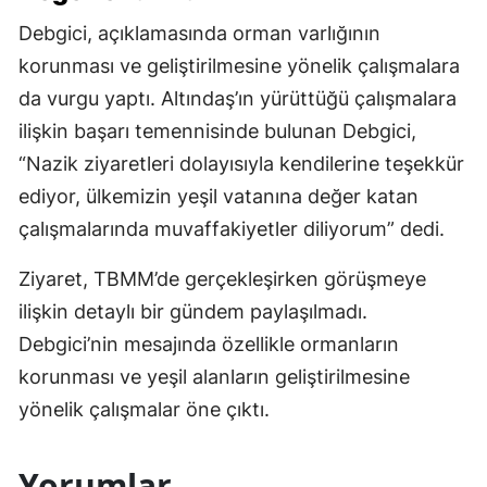
Debgici, açıklamasında orman varlığının
korunması ve geliştirilmesine yönelik çalışmalara
da vurgu yaptı. Altındaş’ın yürüttüğü çalışmalara
ilişkin başarı temennisinde bulunan Debgici,
“Nazik ziyaretleri dolayısıyla kendilerine teşekkür
ediyor, ülkemizin yeşil vatanına değer katan
çalışmalarında muvaffakiyetler diliyorum” dedi.
Ziyaret, TBMM’de gerçekleşirken görüşmeye
ilişkin detaylı bir gündem paylaşılmadı.
Debgici’nin mesajında özellikle ormanların
korunması ve yeşil alanların geliştirilmesine
yönelik çalışmalar öne çıktı.
Yorumlar