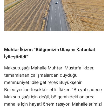
Muhtar İkizer: “Bölgemizin Ulaşımı Katbekat
İyileştirildi”
Maksutuşağı Mahalle Muhtarı Mustafa İkizer,
tamamlanan çalışmalardan duyduğu
memnuniyeti dile getirerek Büyükşehir
Belediyesine teşekkür etti. İkizer, “Bu yol sadece
Maksutuşağı için değil, bölgemizdeki onlarca
mahalle için hayati önem taşıyor. Mahallelerimizi