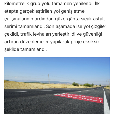
kilometrelik grup yolu tamamen yenilendi. İlk
etapta gerçekleştirilen yol genişletme
çalışmalarının ardından güzergâhta sıcak asfalt
serimi tamamlandı. Son aşamada ise yol çizgileri
çekildi, trafik levhaları yerleştirildi ve güvenliği
artıran düzenlemeler yapılarak proje eksiksiz
şekilde tamamlandı.