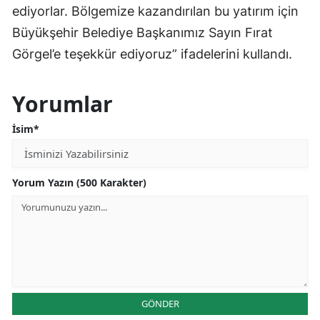
ediyorlar. Bölgemize kazandırılan bu yatırım için
Büyükşehir Belediye Başkanımız Sayın Fırat
Görgel’e teşekkür ediyoruz” ifadelerini kullandı.
Yorumlar
İsim*
Yorum Yazın (500 Karakter)
GÖNDER