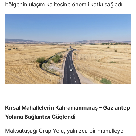
bölgenin ulaşım kalitesine önemli katkı sağladı.
Kırsal Mahallelerin Kahramanmaraş – Gaziantep
Yoluna Bağlantısı Güçlendi
Maksutuşağı Grup Yolu, yalnızca bir mahalleye