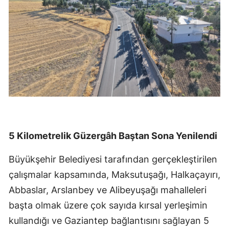
5 Kilometrelik Güzergâh Baştan Sona Yenilendi
Büyükşehir Belediyesi tarafından gerçekleştirilen
çalışmalar kapsamında, Maksutuşağı, Halkaçayırı,
Abbaslar, Arslanbey ve Alibeyuşağı mahalleleri
başta olmak üzere çok sayıda kırsal yerleşimin
kullandığı ve Gaziantep bağlantısını sağlayan 5