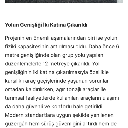
Yolun Genişliği İki Katına Çıkarıldı
Projenin en önemli aşamalarından biri ise yolun
fiziki kapasitesinin artırılması oldu. Daha önce 6
metre genişliğinde olan grup yolu yapılan
düzenlemelerle 12 metreye çıkarıldı. Yol
genişliğinin iki katına çıkarılmasıyla özellikle
karşılıklı araç geçişlerinde yaşanan sorunlar
ortadan kaldırılırken, ağır tonajlı araçlar ile
tarımsal faaliyetlerde kullanılan araçların ulaşımı
da daha güvenli ve konforlu hale getirildi.
Modern standartlara uygun şekilde yenilenen
güzergâh hem sürüş güvenliğini artırdı hem de