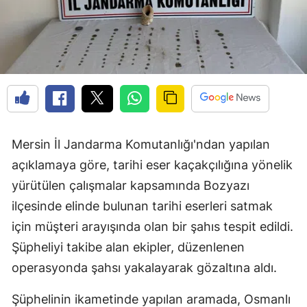
Mersin İl Jandarma Komutanlığı'ndan yapılan
açıklamaya göre, tarihi eser kaçakçılığına yönelik
yürütülen çalışmalar kapsamında Bozyazı
ilçesinde elinde bulunan tarihi eserleri satmak
için müşteri arayışında olan bir şahıs tespit edildi.
Şüpheliyi takibe alan ekipler, düzenlenen
operasyonda şahsı yakalayarak gözaltına aldı.
Şüphelinin ikametinde yapılan aramada, Osmanlı