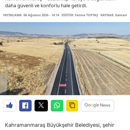
daha güvenli ve konforlu hale getirdi.
YAYINLAMA: 06 Ağustos 2026 - 14:14
EDİTÖR: Fatma TOPTAŞ
KAYNAK: Kahraman
Kahramanmaraş Büyükşehir Belediyesi, şehir