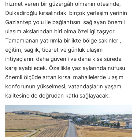
hizmet veren bir güzergâh olmanın ötesinde,
Dulkadiroğlu kırsalındaki birçok yerleşim yerinin
Gaziantep yolu ile bağlantısını sağlayan önemli
ulaşım akslarından biri olma özelliği taşıyor.
Tamamlanan yatırımla birlikte bölge sakinleri,
eğitim, sağlık, ticaret ve günlük ulaşım
ihtiyaçlarını daha güvenli ve daha kısa sürede
karşılayabilecek. Özellikle yaz aylarında nüfusu
önemli ölçüde artan kırsal mahallelerde ulaşım
konforunun yükselmesi, vatandaşların yaşam
kalitesine de doğrudan katkı sağlayacak.