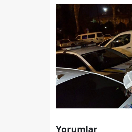
Yorumlar